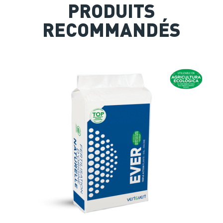
PRODUITS
RECOMMANDÉS