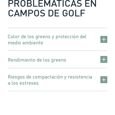
PROBLEMÁTICAS EN
CAMPOS DE GOLF
Color de los greens y protección del
medio ambiente
Rendimiento de los greens
Riesgos de compactación y resistencia
a los estreses