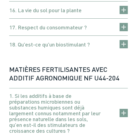
16. La vie du sol pour la plante
17. Respect du consommateur ?
18. Qu'est-ce qu'un biostimulant ?
MATIÈRES FERTILISANTES AVEC
ADDITIF AGRONOMIQUE NF U44-204
1. Si les additifs à base de
préparations microbiennes ou
substances humiques sont déjà
largement connus notamment par leur
présence naturelle dans les sols,
qu’en est-il des stimulateurs de
croissance des cultures ?