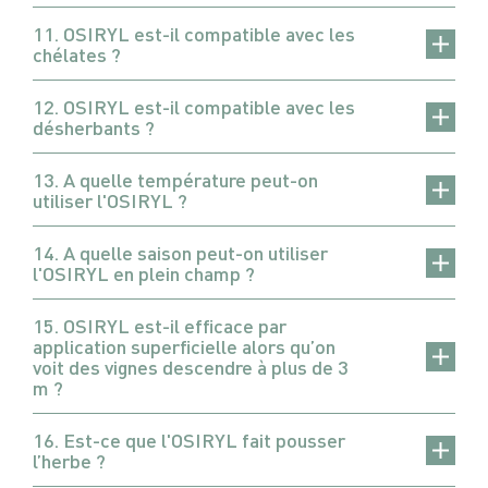
11. OSIRYL est-il compatible avec les
chélates ?
12. OSIRYL est-il compatible avec les
désherbants ?
13. A quelle température peut-on
utiliser l'OSIRYL ?
14. A quelle saison peut-on utiliser
l'OSIRYL en plein champ ?
15. OSIRYL est-il efficace par
application superficielle alors qu’on
voit des vignes descendre à plus de 3
m ?
16. Est-ce que l'OSIRYL fait pousser
l’herbe ?