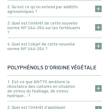
2. Qu’est ce qu’on entend par additifs
agronomiques ?
3. Quel est l’intérêt de cette nouvelle
norme NF U44-204 sur les fertilisants
?
4. Quel est l’objet de cette nouvelle
norme NF U44-204 ?
POLYPHÉNOLS D'ORIGINE VÉGÉTALE
1. Est-ce que ANTYS améliore la
résistance des cultures en situation
de stress du feuillage, de stress
hydrique… ?
2. Quel est l’intérêt d’appliquer