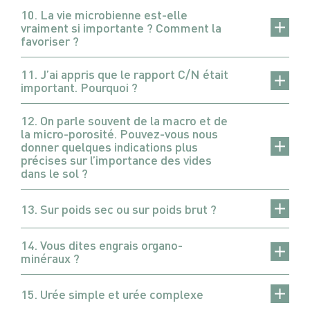
10. La vie microbienne est-elle
vraiment si importante ? Comment la
favoriser ?
11. J’ai appris que le rapport C/N était
important. Pourquoi ?
12. On parle souvent de la macro et de
la micro-porosité. Pouvez-vous nous
donner quelques indications plus
précises sur l’importance des vides
dans le sol ?
13. Sur poids sec ou sur poids brut ?
14. Vous dites engrais organo-
minéraux ?
15. Urée simple et urée complexe