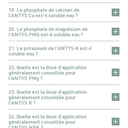
19. Le phosphate de calcium de
l'ANTYS Ca est-il soluble eau ?
20. Le phosphate de magnésium de
l'ANTYS PMG est-il soluble eau ?
21. Le potassium de l'ANTYS K est-il
soluble eau ?
22. Quelle est la dose d'application
généralement conseillée pour
l'ANTYS PMg ?
23. Quelle est la dose d'application
généralement conseillée pour
l'ANTYS K ?
24. Quelle est la dose d'application
généralement conseillée pour
l'ANTYS NPK ?