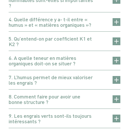
?
4. Quelle différence y a- t-il entre «
humus » et « matières organiques »?
5. Qu’entend-on par coefficient K1 et
K2 ?
6. A quelle teneur en matières
organiques doit-on se situer ?
7. L’humus permet de mieux valoriser
les engrais ?
8. Comment faire pour avoir une
bonne structure ?
9. Les engrais verts sont-ils toujours
intéressants ?