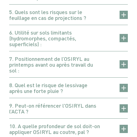
5. Quels sont les risques sur le
feuillage en cas de projections ?
6. Utilité sur sols limitants
(hydromorphes, compactés,
superficiels) :
7. Positionnement de l’OSIRYL au
printemps avant ou après travail du
sol :
8. Quel est le risque de lessivage
après une forte pluie ?
9. Peut-on référencer l'OSIRYL dans
l’ACTA ?
10. A quelle profondeur de sol doit-on
appliquer OSIRYL au coutre, pal ?