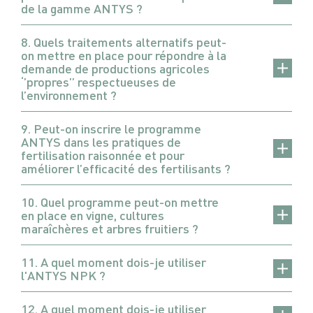
de la gamme ANTYS ?
8. Quels traitements alternatifs peut-
on mettre en place pour répondre à la
demande de productions agricoles
‘’propres’’ respectueuses de
l’environnement ?
9. Peut-on inscrire le programme
ANTYS dans les pratiques de
fertilisation raisonnée et pour
améliorer l’efficacité des fertilisants ?
10. Quel programme peut-on mettre
en place en vigne, cultures
maraîchères et arbres fruitiers ?
11. A quel moment dois-je utiliser
l'ANTYS NPK ?
12. A quel moment dois-je utiliser