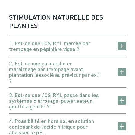
STIMULATION NATURELLE DES
PLANTES
1. Est-ce que l'OSIRYL marche par
trempage en pépinière vigne ?
2. Est-ce que ça marche en
maraîchage par trempage avant
plantation (associé au prévicur par ex.)
?
3. Est-ce que l'OSIRYL passe dans les
systèmes d'arrosage, pulvérisateur,
goutte à goutte ?
4. Possibilité en hors sol en solution
contenant de l’acide nitrique pour
abaisser le pH.