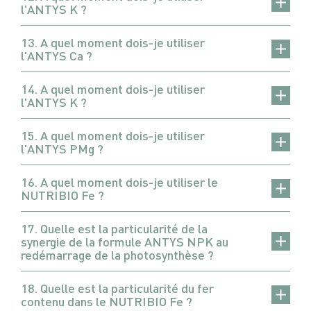
l'ANTYS K ?
13. A quel moment dois-je utiliser
l'ANTYS Ca ?
14. A quel moment dois-je utiliser
l'ANTYS K ?
15. A quel moment dois-je utiliser
l'ANTYS PMg ?
16. A quel moment dois-je utiliser le
NUTRIBIO Fe ?
17. Quelle est la particularité de la
synergie de la formule ANTYS NPK au
redémarrage de la photosynthèse ?
18. Quelle est la particularité du fer
contenu dans le NUTRIBIO Fe ?