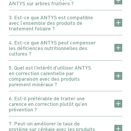
ANTYS sur arbres fruitiers ?
3. Est-ce que ANTYS est compatible
avec l’ensemble des produits de
traitement foliaire ?
4. Est-ce que ANTYS peut compenser
les déficiences nutritionnelles des
cultures ?
5. Quel est l’intérêt d’utiliser ANTYS
en correction carentielle par
comparaison avec des produits
purement minéraux ?
6. Est-il préférable de traiter une
carence en correction plutôt qu’en
prévention ?
7. Peut-on améliorer le taux de
protéine sur céréale avec les produits