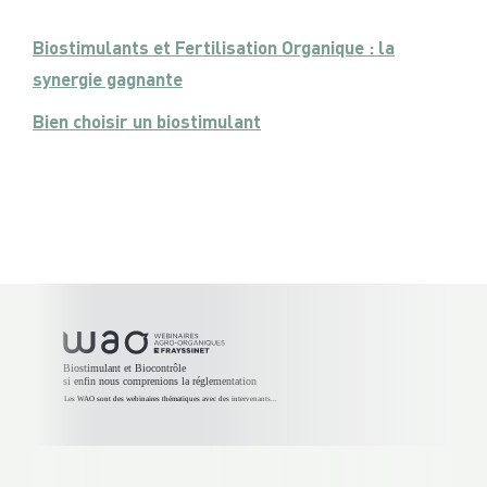
Biostimulants et Fertilisation Organique : la
synergie gagnante
Bien choisir un biostimulant