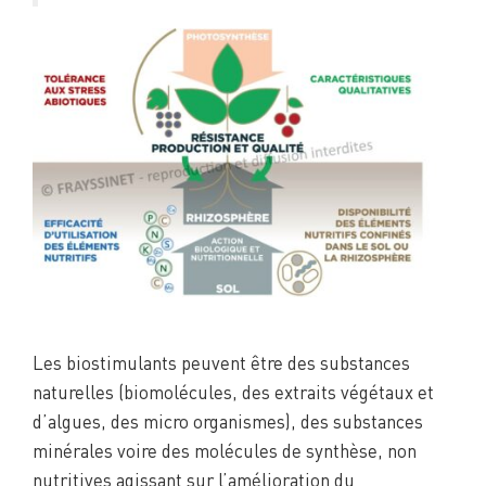
Les biostimulants peuvent être des substances
naturelles (biomolécules, des extraits végétaux et
d’algues, des micro organismes), des substances
minérales voire des molécules de synthèse, non
nutritives agissant sur l’amélioration du