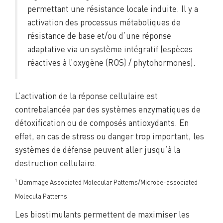
permettant une résistance locale induite. Il y a
activation des processus métaboliques de
résistance de base et/ou d’une réponse
adaptative via un système intégratif (espèces
réactives à l’oxygène (ROS) / phytohormones).
L’activation de la réponse cellulaire est
contrebalancée par des systèmes enzymatiques de
détoxification ou de composés antioxydants. En
effet, en cas de stress ou danger trop important, les
systèmes de défense peuvent aller jusqu’à la
destruction cellulaire.
1
Dammage Associated Molecular Patterns/Microbe-associated
Molecula Patterns
Les biostimulants permettent de maximiser les