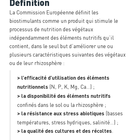
Définition
La Commission Européenne définit les
biostimulants comme un produit qui stimule le
processus de nutrition des végétaux
indépendamment des éléments nutritifs qu’il
contient, dans le seul but d’améliorer une ou
plusieurs caractéristiques suivantes des végétaux
ou de leur rhizosphère :
> l’efficacité d’utilisation des éléments
(N, P, K, Mg, Ca…) ;
nutritionnels
> la disponibilité des éléments nutritifs
confinés dans le sol ou la rhizosphère ;
(basses
> la résistance aux stress abiotiques
températures, stress hydriques, salinité…) ;
.
> la qualité des cultures et des récoltes