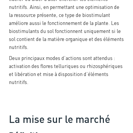
nutritifs. Ainsi, en permettant une optimisation de
la ressource présente, ce type de biostimulant
améliore aussi le fonctionnement de la plante. Les
biostimulants du sol fonctionnent uniquement si le
sol contient de la matière organique et des éléments
nutritifs.
Deux principaux modes d’actions sont attendus :
activation des flores telluriques ou rhizosphériques
et libération et mise à disposition d’éléments
nutritifs.
La mise sur le marché