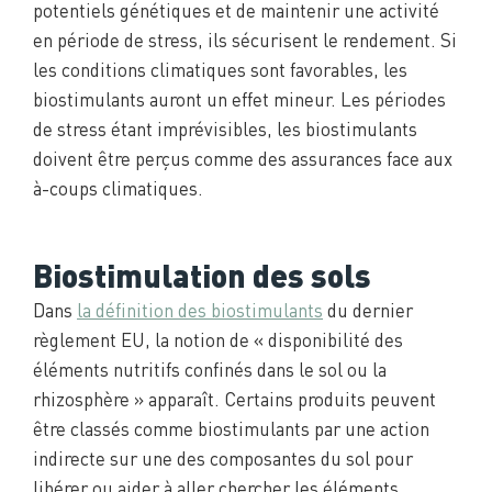
potentiels génétiques et de maintenir une activité
en période de stress, ils sécurisent le rendement. Si
les conditions climatiques sont favorables, les
biostimulants auront un effet mineur. Les périodes
de stress étant imprévisibles, les biostimulants
doivent être perçus comme des assurances face aux
à-coups climatiques.
Biostimulation des sols
Dans
la définition des biostimulants
du dernier
règlement EU, la notion de « disponibilité des
éléments nutritifs confinés dans le sol ou la
rhizosphère » apparaît. Certains produits peuvent
être classés comme biostimulants par une action
indirecte sur une des composantes du sol pour
libérer ou aider à aller chercher les éléments