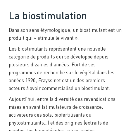
La biostimulation
Dans son sens étymologique, un biostimulant est un
produit qui « stimule le vivant ».
Les biostimulants représentent une nouvelle
catégorie de produits qui se développe depuis
plusieurs dizaines d’années. Fort de ses
programmes de recherche sur le végétal dans les
années 1990, Frayssinet est un des premiers
acteurs à avoir commercialisé un biostimulant.
Aujourd’hui, entre la diversité des revendications
mises en avant (stimulateurs de croissance,
activateurs des sols, biofertilisants ou
phytostimulants…) et des origines (extraits de
plantes, les biomolécules, silice, acides