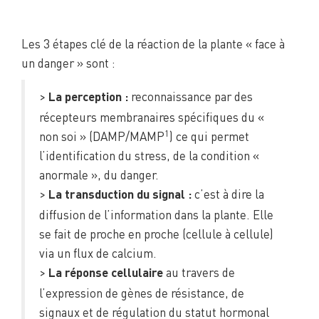
Les 3 étapes clé de la réaction de la plante « face à
un danger » sont :
>
reconnaissance par des
La perception :
récepteurs membranaires spécifiques du «
1
non soi » (DAMP/MAMP
) ce qui permet
l’identification du stress, de la condition «
anormale », du danger.
>
c’est à dire la
La transduction du signal :
diffusion de l’information dans la plante. Elle
se fait de proche en proche (cellule à cellule)
via un flux de calcium.
>
au travers de
La réponse cellulaire
l’expression de gènes de résistance, de
signaux et de régulation du statut hormonal