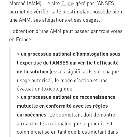
Marché (AMM). Le site
E-phy
géré par l’ANSES,
permet de vérifier si le biostimulant possède bien
une AMM, ses allégations et ses usages.
L’obtention d’une AMM peut passer par trois voies
en France :
>
un processus national d’homologation sous
l’expertise de l’ANSES qui vérifie l’efficacité
(essais significatifs sur chaque
de la solution
usage autorisé), le mode d’action et une
évaluation toxicologique.
>
un processus national de reconnaissance
mutuelle en conformité avec les règles
. Le soumettant doit démontrer
européennes
aux autorités nationales que le produit est
commercialisé en tant que biostimulant dans