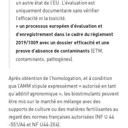
un autre état de l’EU. L’évaluation est
uniquement documentaire sans vérifier
l’efficacité ni la toxicité.
> un processus européen d’évaluation et
d’enregistrement dans le cadre du règlement
2019/1009 avec un dossier efficacité et une
(ETM,
preuve d’absence de contaminants
contaminants, pathogènes).
Après obtention de l’homologation, et à condition
que l’AMM stipule expressément « autorisé en tant
qu’additif agronomique », les biostimulants peuvent
être mis sur le marché en mélange avec des
supports de culture ou des matières fertilisantes au
regard des normes françaises autorisées (NF U 44
-551/A4 et NF U44-204).