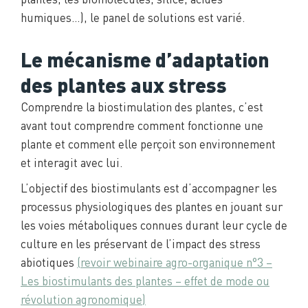
humiques…), le panel de solutions est varié.
Le mécanisme d’adaptation
des plantes aux stress
Comprendre la biostimulation des plantes, c’est
avant tout comprendre comment fonctionne une
plante et comment elle perçoit son environnement
et interagit avec lui.
L’objectif des biostimulants est d’accompagner les
processus physiologiques des plantes en jouant sur
les voies métaboliques connues durant leur cycle de
culture en les préservant de l’impact des stress
abiotiques
(revoir webinaire agro-organique n°3 –
Les biostimulants des plantes – effet de mode ou
révolution agronomique)