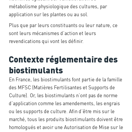
métabolisme physiologique des cultures, par
application sur les plantes ou au sol.
Plus que par leurs constituants ou leur nature, ce
sont leurs mécanismes d’action et leurs
revendications qui vont les définir.
Contexte réglementaire des
biostimulants
En France, les biostimulants font partie de la famille
des MFSC (Matières Fertilisantes et Supports de
Culture). Or, les biostimulants n’ont pas de norme
d’application comme les amendements, les engrais
ou les supports de culture. Afin d’être mis sur le
marché, tous les produits biostimulants doivent être
homologués et avoir une Autorisation de Mise sur le