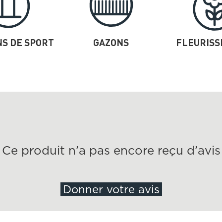
S DE SPORT
GAZONS
FLEURIS
Ce produit n’a pas encore reçu d’avis
Donner votre avis