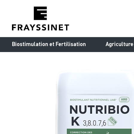
Cookies management panel
Biostimulation et Fertilisation
Agriculture