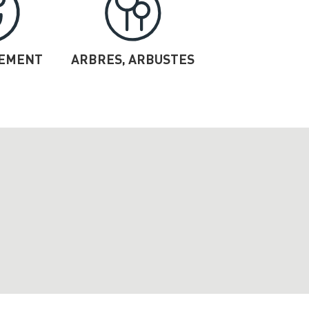
SEMENT
ARBRES, ARBUSTES