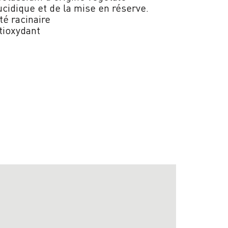
cidique et de la mise en réserve.
ité racinaire
tioxydant