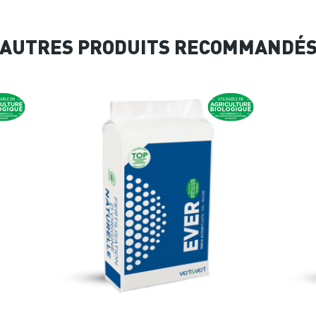
AUTRES PRODUITS RECOMMANDÉ