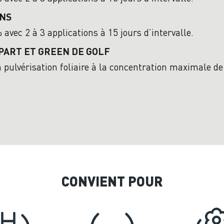
ONS
avec 2 à 3 applications à 15 jours d’intervalle.
PART ET GREEN DE GOLF
n pulvérisation foliaire à la concentration maximale d
CONVIENT POUR