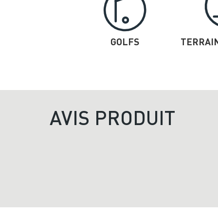
GOLFS
TERRAIN
AVIS PRODUIT