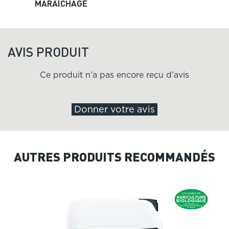
MARAÎCHAGE
AVIS PRODUIT
Ce produit n’a pas encore reçu d’avis
Donner votre avis
AUTRES PRODUITS RECOMMANDÉS