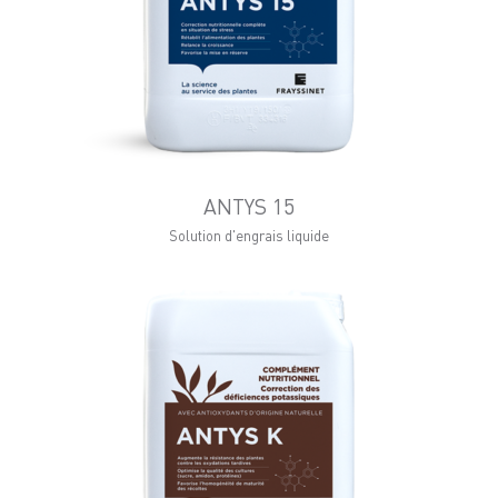
ANTYS 15
Solution d'engrais liquide