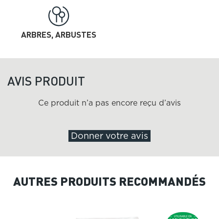
ARBRES, ARBUSTES
AVIS PRODUIT
Ce produit n’a pas encore reçu d’avis
Donner votre avis
AUTRES PRODUITS RECOMMANDÉS