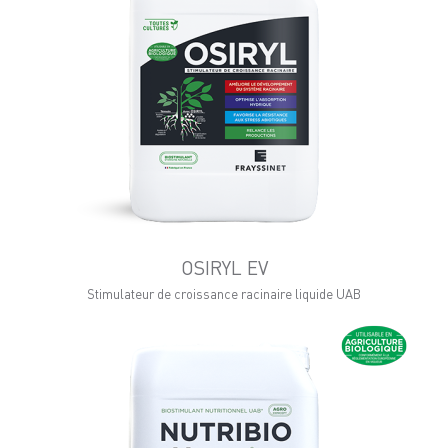
OSIRYL EV
Stimulateur de croissance racinaire liquide UAB