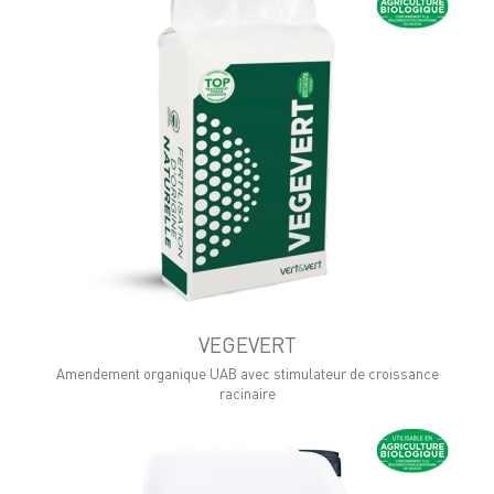
VEGEVERT
Amendement organique UAB avec stimulateur de croissance
racinaire