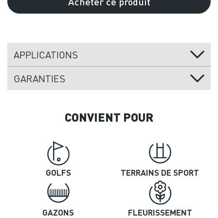
Acheter ce produit
APPLICATIONS
GARANTIES
CONVIENT POUR
GOLFS
TERRAINS DE SPORT
GAZONS
FLEURISSEMENT