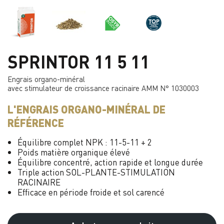
SPRINTOR 11 5 11
Engrais organo-minéral
avec stimulateur de croissance racinaire AMM N° 1030003
L'ENGRAIS ORGANO-MINÉRAL DE
RÉFÉRENCE
Équilibre complet NPK : 11-5-11 + 2
Poids matière organique élevé
Équilibre concentré, action rapide et longue durée
Triple action SOL-PLANTE-STIMULATION
RACINAIRE
Efficace en période froide et sol carencé