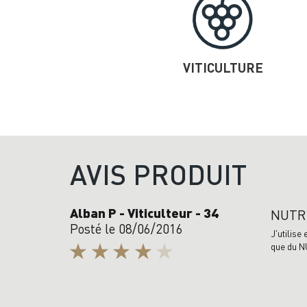
VITICULTURE
AVIS PRODUIT
Alban P - Viticulteur - 34
NUTRI
Posté le 08/06/2016
J'utilise
que du N