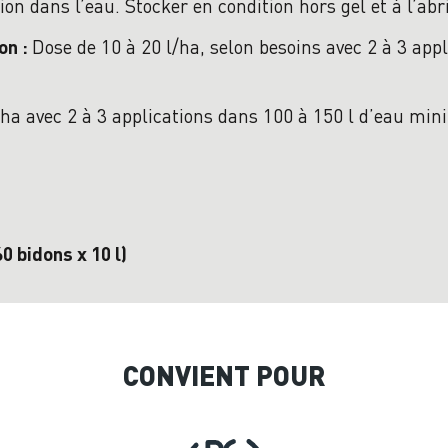
n dans l’eau. Stocker en condition hors gel et à l’abr
Dose de 10 à 20 l/ha, selon besoins avec 2 à 3 appli
on :
/ha avec 2 à 3 applications dans 100 à 150 l d’eau min
60 bidons x 10 l)
CONVIENT POUR