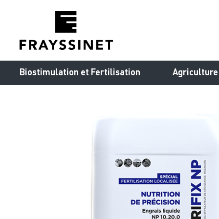
Cookies management panel
Biostimulation et Fertilisation
Agriculture