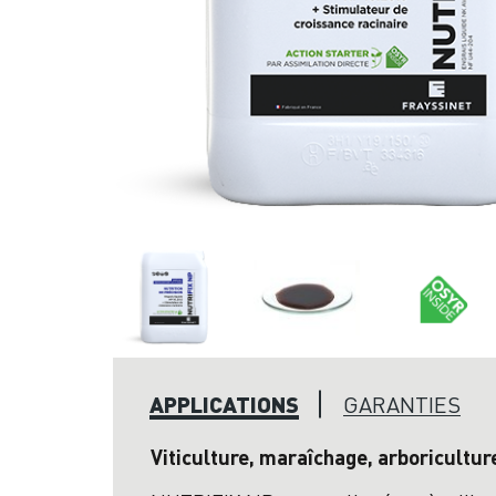
APPLICATIONS
GARANTIES
Viticulture, maraîchage, arboricultur