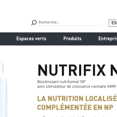
ES
Espaces verts
Produits
Entrepri
NUTRIFIX 
Biostimulant nutritionnel NP
avec stimulateur de croissance racinaire AMM
LA NUTRITION LOCALISÉ
COMPLÉMENTÉE EN NP