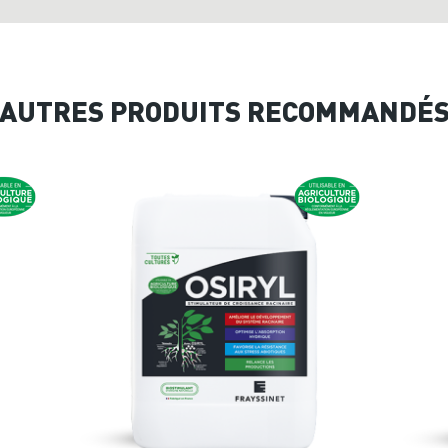
AUTRES PRODUITS RECOMMANDÉ