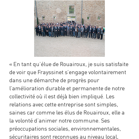
« En tant qu’élue de Rouairoux, je suis satisfaite
de voir que Frayssinet s’engage volontairement
dans une démarche de progrès pour
l’amélioration durable et permanente de notre
collectivité où il est déjà bien impliqué. Les
relations avec cette entreprise sont simples,
saines car comme les élus de Rouairoux, elle a
la volonté d’animer notre commune. Ses
préoccupations sociales, environnementales,
sécuritaires sont reconnues au niveau local,