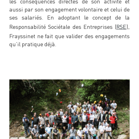
les conséquences directes de son activité et
aussi par son engagement volontaire et celui de
ses salariés. En adoptant le concept de la
Responsabilité Sociétale des Entreprises (
RSE
),
Frayssinet ne fait que valider des engagements
qu’il pratique déjà.