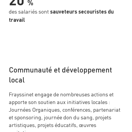
20
%
des salariés sont
sauveteurs secouristes du
travail
Communauté et développement
local
Frayssinet engage de nombreuses actions et
apporte son soutien aux initiatives locales :
Journées Organiques, conférences, partenariat
et sponsoring, journée don du sang, projets
artistiques, projets éducatifs, œuvres