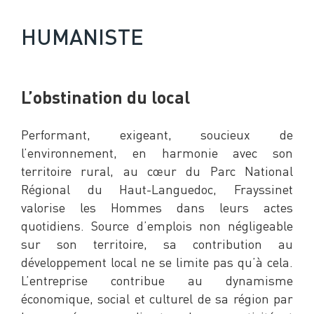
HUMANISTE
L’obstination du local
Performant, exigeant, soucieux de
l’environnement, en harmonie avec son
territoire rural, au cœur du Parc National
Régional du Haut-Languedoc, Frayssinet
valorise les Hommes dans leurs actes
quotidiens. Source d’emplois non négligeable
sur son territoire, sa contribution au
développement local ne se limite pas qu’à cela.
L’entreprise contribue au dynamisme
économique, social et culturel de sa région par