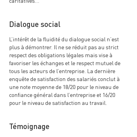
caritatives…
Dialogue social
L’intérêt de la fluidité du dialogue social n’est
plus à démontrer. Il ne se réduit pas au strict
respect des obligations légales mais vise à
favoriser les échanges et le respect mutuel de
tous les acteurs de l’entreprise. La dernière
enquête de satisfaction des salariés conclut à
une note moyenne de 18/20 pour le niveau de
confiance général dans l’entreprise et 16/20
pour le niveau de satisfaction au travail.
Témoignage