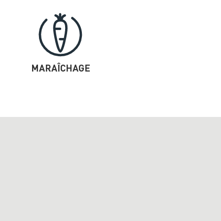
MARAÎCHAGE