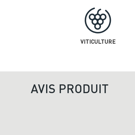
VITICULTURE
AVIS PRODUIT