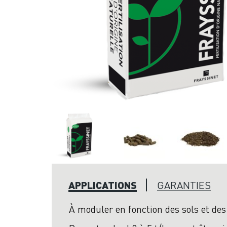
APPLICATIONS
GARANTIES
À moduler en fonction des sols et des