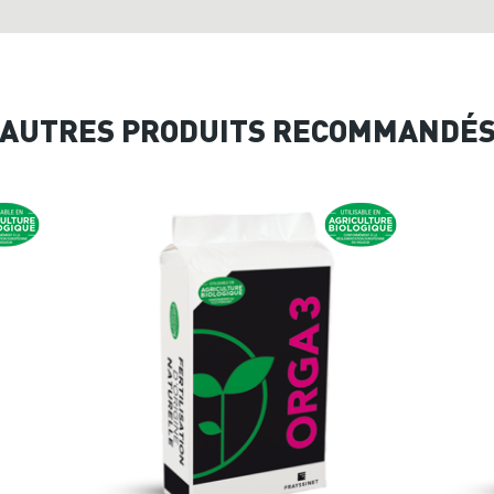
AUTRES PRODUITS RECOMMANDÉ