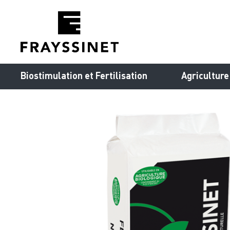
Cookies management panel
Biostimulation et Fertilisation
Agriculture