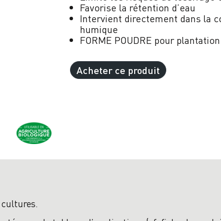
Favorise la rétention d’eau
Intervient directement dans la c
humique
FORME POUDRE pour plantation e
Acheter ce produit
 cultures.