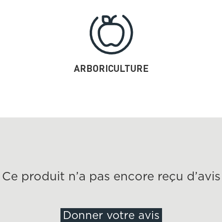
ARBORICULTURE
Ce produit n’a pas encore reçu d’avis
Donner votre avis