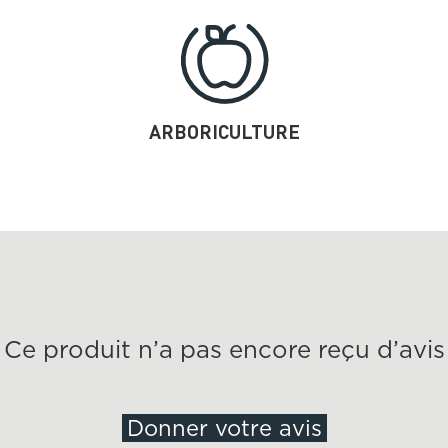
ARBORICULTURE
Ce produit n’a pas encore reçu d’avis
Donner votre avis