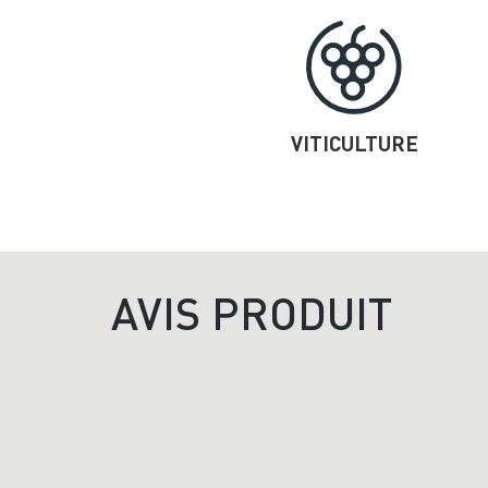
VITICULTURE
AVIS PRODUIT