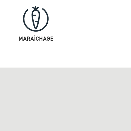
MARAÎCHAGE