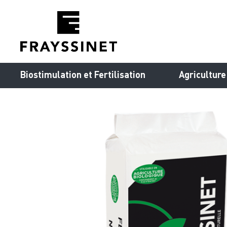
Cookies management panel
Biostimulation et Fertilisation
Agriculture