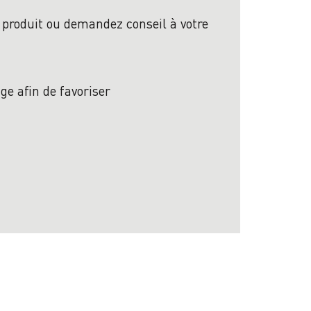
u produit ou demandez conseil à votre
e afin de favoriser