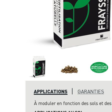
APPLICATIONS
GARANTIES
À moduler en fonction des sols et des