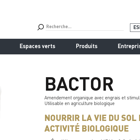
ES
Espaces verts
Produits
Entrepri
BACTOR
Amendement organique avec engrais et stimulat
Utilisable en agriculture biologique
NOURRIR LA VIE DU SOL
ACTIVITÉ BIOLOGIQUE