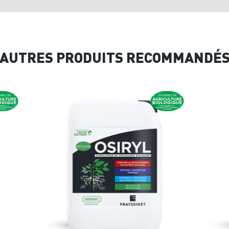
AUTRES PRODUITS RECOMMANDÉ