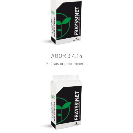
AGOR 3.4.14
Engrais organo-minéral