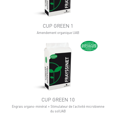
CUP GREEN 1
Amendement organique UAB
CUP GREEN 10
Engrais organo-minéral + Stimulateur de l’activité microbienne
du solUAB