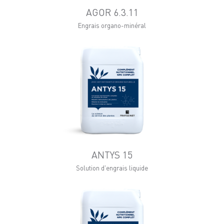
AGOR 6.3.11
Engrais organo-minéral
ANTYS 15
Solution d'engrais liquide