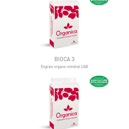
BIOCA 3
Engrais organo-minéral UAB