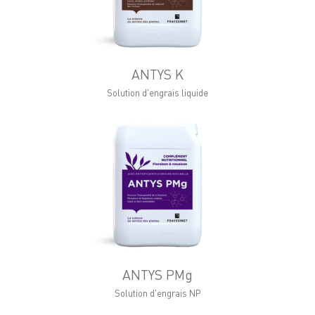
ANTYS K
Solution d'engrais liquide
ANTYS PMg
Solution d'engrais NP