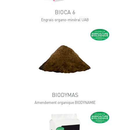
BIOCA 6
Engrais organo-minéral UAB
BIODYMAS
Amendement organique BIODYNAMIE