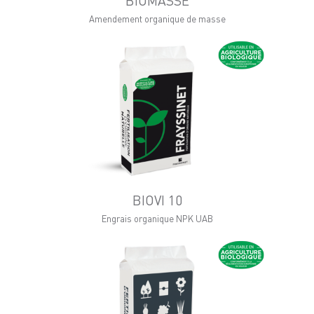
BIOMASSE
Amendement organique de masse
BIOVI 10
Engrais organique NPK UAB