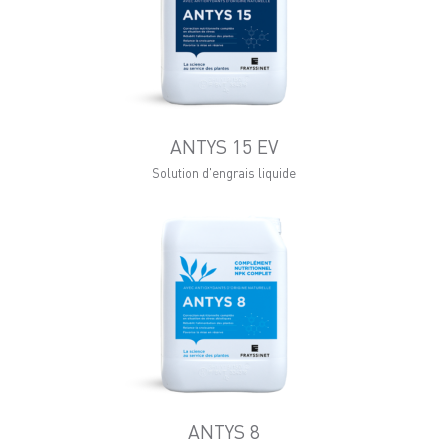
ANTYS 15 EV
Solution d'engrais liquide
ANTYS 8