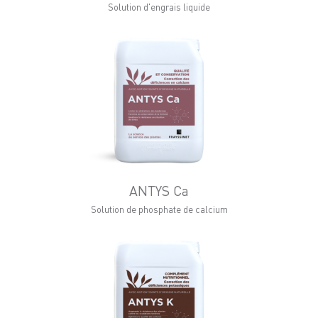
Solution d'engrais liquide
ANTYS Ca
Solution de phosphate de calcium