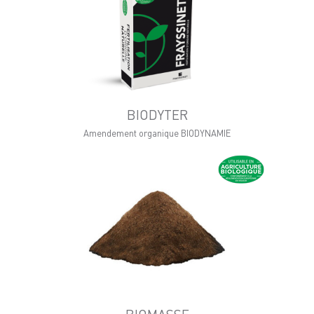
BIODYTER
Amendement organique BIODYNAMIE