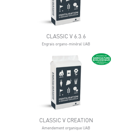
CLASSIC V 6.3.6
Engrais organo-minéral UAB
CLASSIC V CREATION
Amendement organique UAB