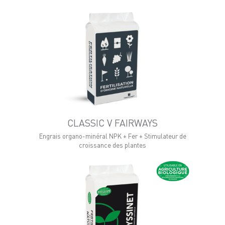
CLASSIC V FAIRWAYS
Engrais organo-minéral NPK + Fer + Stimulateur de
croissance des plantes