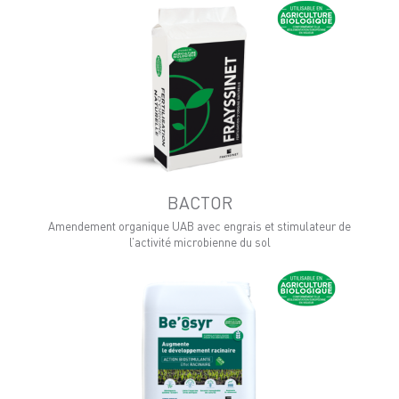
BACTOR
Amendement organique UAB avec engrais et stimulateur de
l’activité microbienne du sol