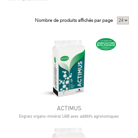
Nombre de produits affichés par page
ACTIMUS
Engrais organo-minéral UAB avec additifs agronomiques