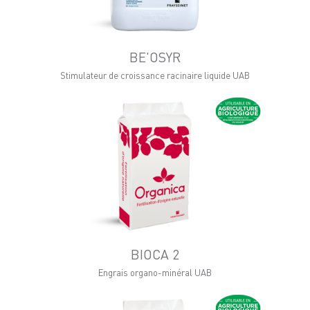
BE'OSYR
Stimulateur de croissance racinaire liquide UAB
BIOCA 2
Engrais organo-minéral UAB