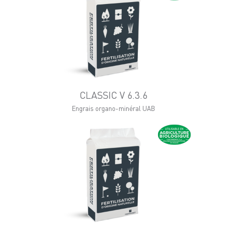
CLASSIC V 6.3.6
Engrais organo-minéral UAB