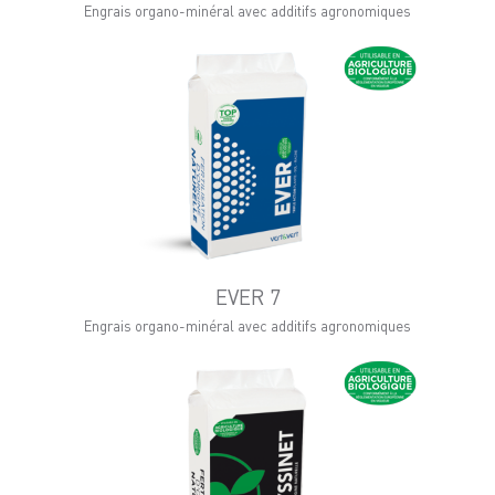
Engrais organo-minéral avec additifs agronomiques
EVER 7
Engrais organo-minéral avec additifs agronomiques