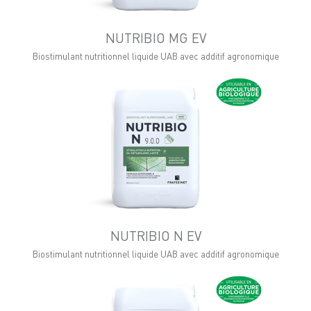
NUTRIBIO MG EV
Biostimulant nutritionnel liquide UAB avec additif agronomique
NUTRIBIO N EV
Biostimulant nutritionnel liquide UAB avec additif agronomique