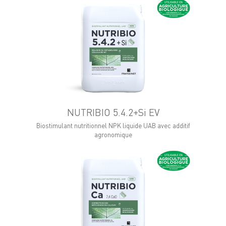
NUTRIBIO 5.4.2+Si EV
Biostimulant nutritionnel NPK liquide UAB avec additif
agronomique