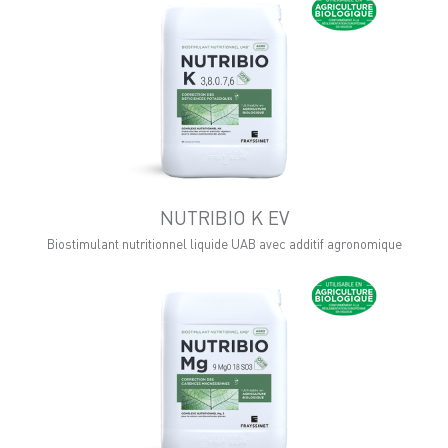
NUTRIBIO K EV
Biostimulant nutritionnel liquide UAB avec additif agronomique