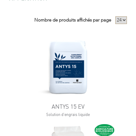
Nombre de produits affichés par page
ANTYS 15 EV
Solution d'engrais liquide