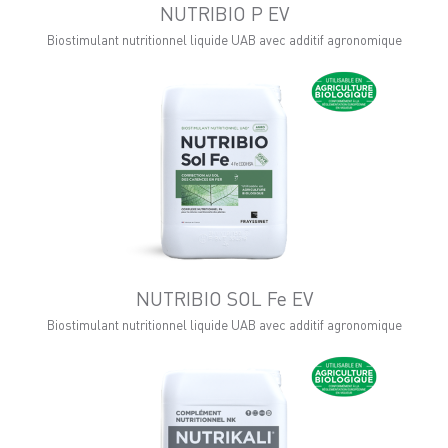
NUTRIBIO P EV
Biostimulant nutritionnel liquide UAB avec additif agronomique
NUTRIBIO SOL Fe EV
Biostimulant nutritionnel liquide UAB avec additif agronomique