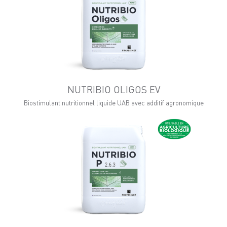
NUTRIBIO OLIGOS EV
Biostimulant nutritionnel liquide UAB avec additif agronomique