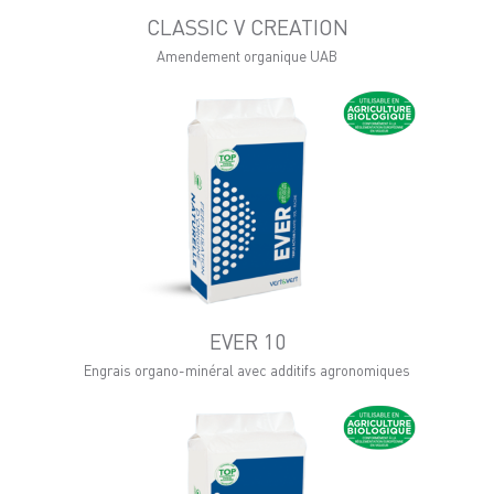
CLASSIC V CREATION
Amendement organique UAB
EVER 10
Engrais organo-minéral avec additifs agronomiques