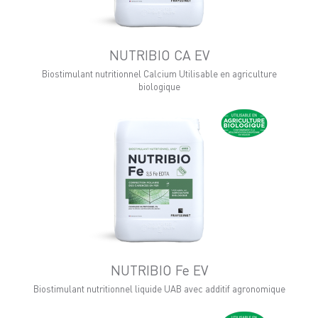
NUTRIBIO CA EV
Biostimulant nutritionnel Calcium Utilisable en agriculture
biologique
NUTRIBIO Fe EV
Biostimulant nutritionnel liquide UAB avec additif agronomique