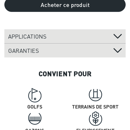
Acheter ce produit
APPLICATIONS
GARANTIES
CONVIENT POUR
GOLFS
TERRAINS DE SPORT