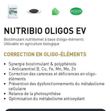
NUTRIBIO OLIGOS EV
Biostimulant nutritionnel à base d'oligo-éléments
Utilisable en agriculture biologique
CORRECTION EN OLIGO-ÉLÉMENTS
Synergie biostimulant & polyphénols
+ Anticarentiel B, Cu, Fe, Mn, Mo, Zn
Correction des carences et déficiences en oligo-
éléments
Prévention des dysfonctionnements du métabolisme
cellulaire
Relance de la photosynthèse
Optimisation du métabolisme antioxydant