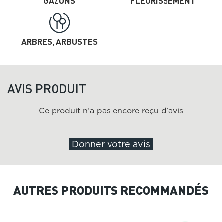
GAZONS
FLEURISSEMENT
ARBRES, ARBUSTES
AVIS PRODUIT
Ce produit n’a pas encore reçu d’avis
Donner votre avis
AUTRES PRODUITS RECOMMANDÉS