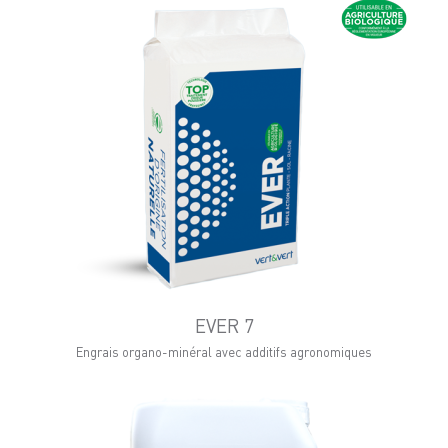
EVER 7
Engrais organo-minéral avec additifs agronomiques