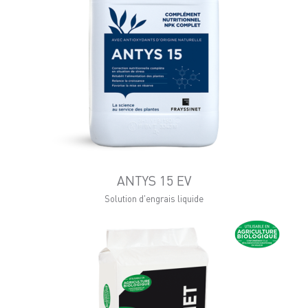
ANTYS 15 EV
Solution d'engrais liquide