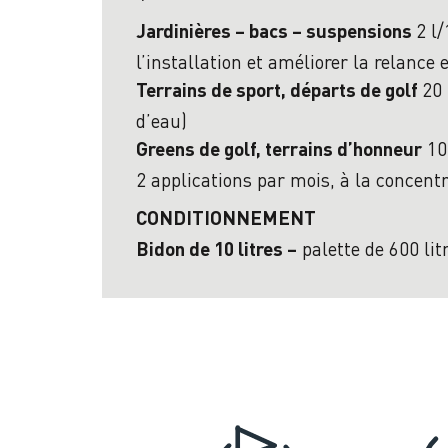
2 l
Jardinières – bacs – suspensions
l’installation et améliorer la relance 
20 
Terrains de sport, départs de golf
d’eau)
10 
Greens de golf, terrains d’honneur
2 applications par mois, à la concent
CONDITIONNEMENT
palette de 600 litr
Bidon de 10 litres –