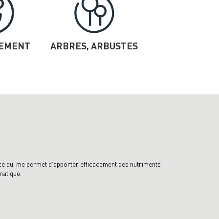
SEMENT
ARBRES, ARBUSTES
 ce qui me permet d’apporter efficacement des nutriments
matique.