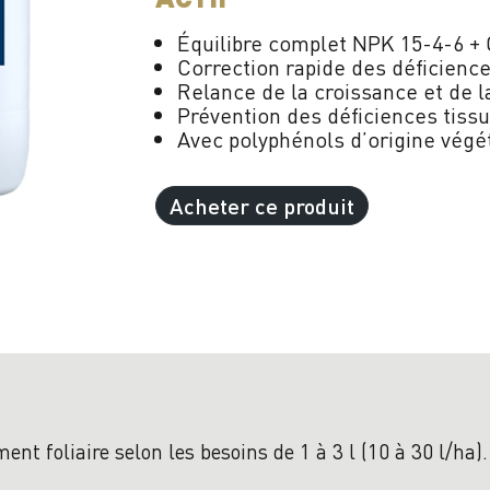
Équilibre complet NPK 15-4-6 +
Correction rapide des déficienc
Relance de la croissance et de 
Prévention des déficiences tissu
Avec polyphénols d’origine végé
Acheter ce produit
ment foliaire selon les besoins de 1 à 3 l (10 à 30 l/ha