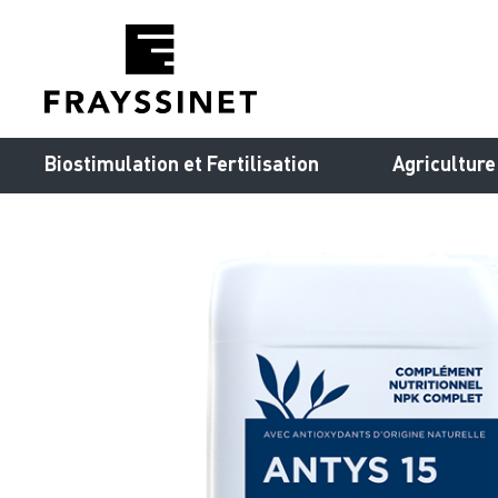
Cookies management panel
Biostimulation et Fertilisation
Agriculture