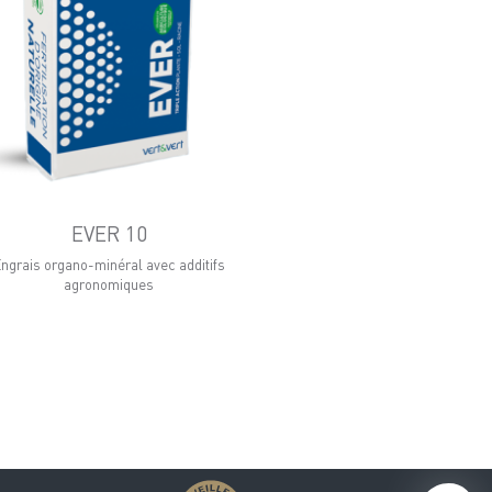
EVER 10
ngrais organo-minéral avec additifs
agronomiques