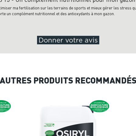
timiser ma fertilisation sur les terrains de sports et mieux gérer les stress 
orte un complément nutritionnel et des antioxydants à mon gazon.
Donner votre avis
AUTRES PRODUITS RECOMMANDÉ