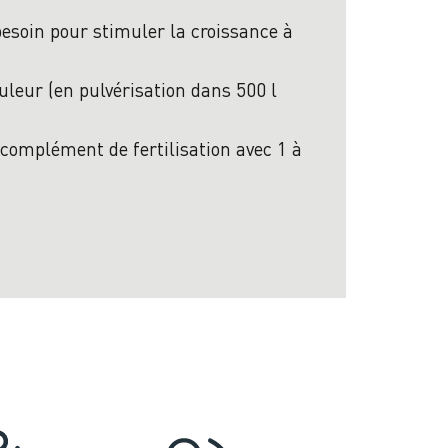
 besoin pour stimuler la croissance à
uleur (en pulvérisation dans 500 l
 complément de fertilisation avec 1 à