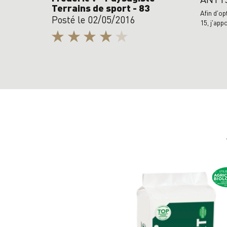
Terrains de sport - 83
Afin d'op
Posté le 02/05/2016
15, j'app