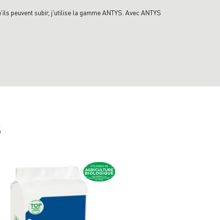
qu'ils peuvent subir, j'utilise la gamme ANTYS. Avec ANTYS
S