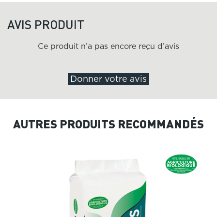
AVIS PRODUIT
Ce produit n’a pas encore reçu d’avis
Donner votre avis
AUTRES PRODUITS RECOMMANDÉS