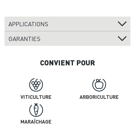
APPLICATIONS
GARANTIES
CONVIENT POUR
VITICULTURE
ARBORICULTURE
MARAÎCHAGE