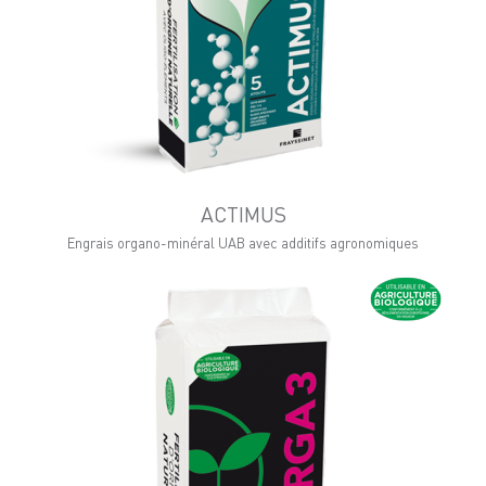
ACTIMUS
Engrais organo-minéral UAB avec additifs agronomiques