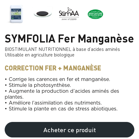
SYMFOLIA Fer Manganèse
BIOSTIMULANT NUTRITIONNEL à base d’acides aminés
Utilisable en agriculture biologique
CORRECTION FER + MANGANÈSE
• Corrige les carences en fer et manganèse.
• Stimule la photosynthèse.
• Augmente la production d’acides aminés des
plantes.
• Améliore l’assimilation des nutriments.
• Stimule la plante en cas de stress abiotiques.
Acheter ce produit