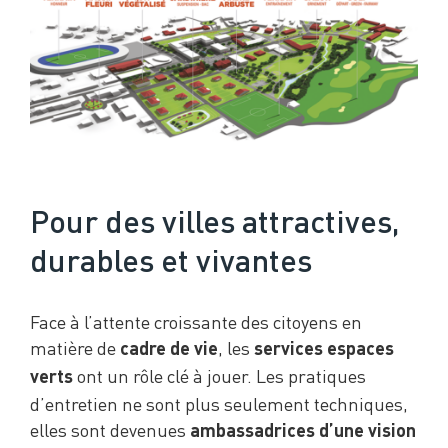
Pour des villes attractives,
durables et vivantes
Face à l’attente croissante des citoyens en
matière de
, les
cadre de vie
services espaces
ont un rôle clé à jouer. Les pratiques
verts
d’entretien ne sont plus seulement techniques,
elles sont devenues
ambassadrices d’une vision