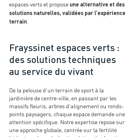
espaces verts et propose
une alternative et des
solutions naturelles, validées par l’expérience
.
terrain
Frayssinet espaces verts :
des solutions techniques
au service du vivant
De la pelouse d’un terrain de sport à la
jardinière de centre-ville, en passant par les
massifs fleuris, arbres d’alignement ou ronds-
points paysagers, chaque espace demande une
attention spécifique. Notre expertise repose sur
une approche globale, centrée sur la fertilité