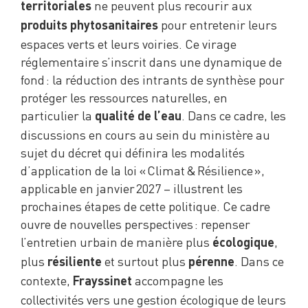
ne peuvent plus recourir aux
territoriales
pour entretenir leurs
produits phytosanitaires
espaces verts et leurs voiries. Ce virage
réglementaire s’inscrit dans une dynamique de
fond : la réduction des intrants de synthèse pour
protéger les ressources naturelles, en
particulier la
. Dans ce cadre, les
qualité de l’eau
discussions en cours au sein du ministère au
sujet du décret qui définira les modalités
d’application de la loi « Climat & Résilience »,
applicable en janvier 2027 – illustrent les
prochaines étapes de cette politique. Ce cadre
ouvre de nouvelles perspectives : repenser
l’entretien urbain de manière plus
,
écologique
plus
et surtout plus
. Dans ce
résiliente
pérenne
contexte,
accompagne les
Frayssinet
collectivités vers une gestion écologique de leurs