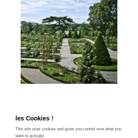
This site uses cookies and gives you control over what you
want to activate