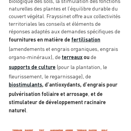
biologique des sols, la stimulation des fonctions
naturelles des plantes et l’équilibre durable du
couvert végétal. Frayssinet offre aux collectivités
territoriales les conseils et éléments de
réponses adaptés aux demandes spécifiques de
fournitures en matière de
fertilisation
(amendements et engrais organiques, engrais
organo-minéraux), de
de
terreaux
ou
(pour la plantation, le
supports de culture
fleurissement, le regarnissage), de
biostimulants
, d’antioxydants, d’engrais pour
,
pulvérisation foliaire et arrosage
et de
stimulateur de développement racinaire
.
naturel