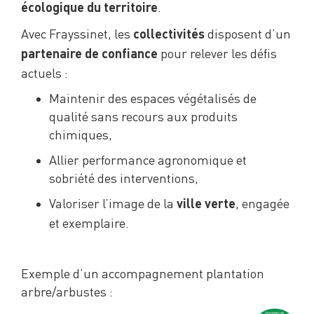
.
écologique du territoire
Avec Frayssinet, les
disposent d’un
collectivités
pour relever les défis
partenaire de confiance
actuels :
Maintenir des espaces végétalisés de
qualité sans recours aux produits
chimiques,
Allier performance agronomique et
sobriété des interventions,
Valoriser l’image de la
, engagée
ville verte
et exemplaire.
Exemple d’un accompagnement plantation
arbre/arbustes :