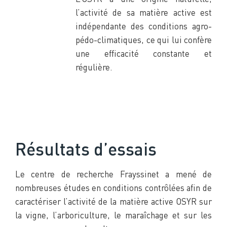
l’activité de sa matière active est
indépendante des conditions agro-
pédo-climatiques, ce qui lui confère
une efficacité constante et
régulière.
Résultats d’essais
Le centre de recherche Frayssinet a mené de
nombreuses études en conditions contrôlées afin de
caractériser l’activité de la matière active OSYR sur
la vigne, l’arboriculture, le maraîchage et sur les