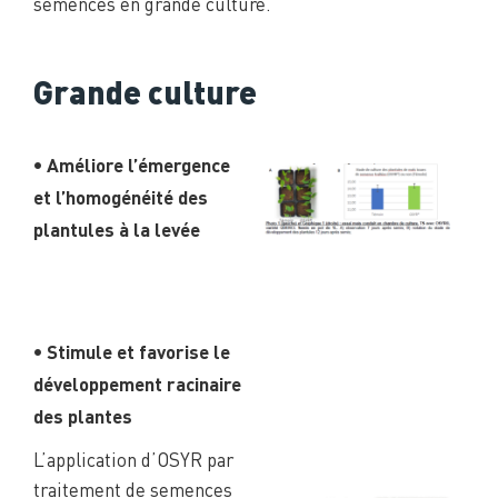
semences en grande culture.
Grande culture
• Améliore l’émergence
et l’homogénéité des
plantules à la levée
• Stimule et favorise le
développement racinaire
des plantes
L’application d’OSYR par
traitement de semences