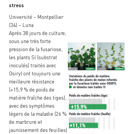
stress
Université – Montpellier
(34) – Luna
Après 38 jours de culture,
sous une très forte
pression de la fusariose,
les plants SI (substrat
inoculés) traités avec
Osiryl ont toujours une
meilleure résistance
(+15,9 % de poids de
matière fraîche des tiges),
avec des symptômes
légers de la maladie (26 %
de marbrure et
jaunissement des feuilles)