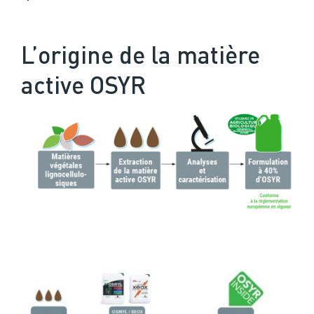
L’origine de la matière
active OSYR