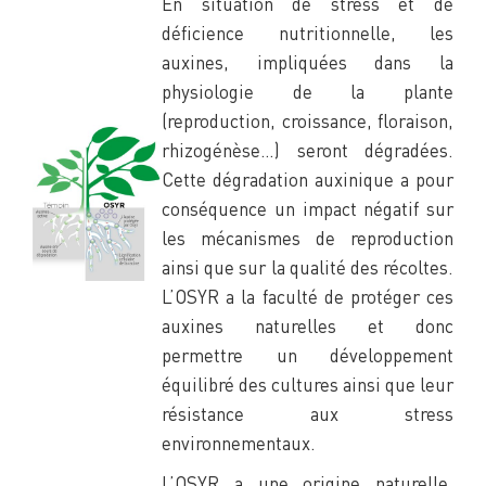
En situation de stress et de
déficience nutritionnelle, les
auxines, impliquées dans la
physiologie de la plante
(reproduction, croissance, floraison,
rhizogénèse…) seront dégradées.
Cette dégradation auxinique a pour
conséquence un impact négatif sur
les mécanismes de reproduction
ainsi que sur la qualité des récoltes.
L’OSYR a la faculté de protéger ces
auxines naturelles et donc
permettre un développement
équilibré des cultures ainsi que leur
résistance aux stress
environnementaux.
L’OSYR a une origine naturelle,