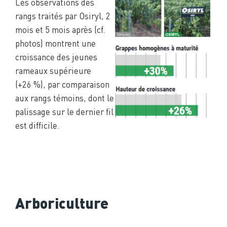
Les observations des
rangs traités par Osiryl, 2
mois et 5 mois après (cf.
photos) montrent une
croissance des jeunes
rameaux supérieure
(+26 %), par comparaison
aux rangs témoins, dont le
palissage sur le dernier fil
est difficile.
Arboriculture