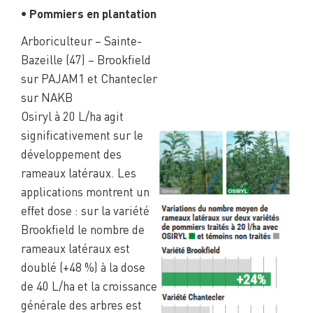
• Pommiers en plantation
Arboriculteur – Sainte-
Bazeille (47) – Brookfield
sur PAJAM1 et Chantecler
sur NAKB
Osiryl à 20 L/ha agit
significativement sur le
développement des
rameaux latéraux. Les
applications montrent un
effet dose : sur la variété
Brookfield le nombre de
rameaux latéraux est
doublé (+48 %) à la dose
de 40 L/ha et la croissance
générale des arbres est