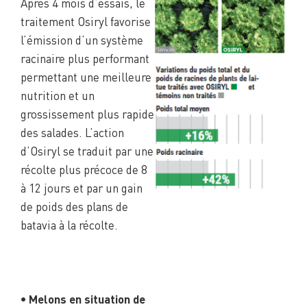
Après 4 mois d’essais, le
traitement Osiryl favorise
l’émission d’un système
racinaire plus performant
permettant une meilleure
nutrition et un
grossissement plus rapide
des salades. L’action
d’Osiryl se traduit par une
récolte plus précoce de 8
à 12 jours et par un gain
de poids des plans de
batavia à la récolte.
• Melons en situation de