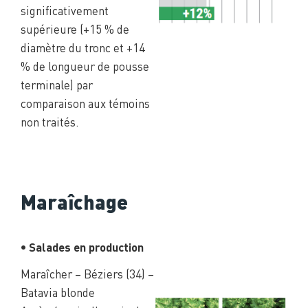
significativement
supérieure (+15 % de
diamètre du tronc et +14
% de longueur de pousse
terminale) par
comparaison aux témoins
non traités.
Maraîchage
• Salades en production
Maraîcher – Béziers (34) –
Batavia blonde