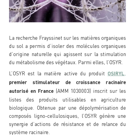
La recherche Frayssinet sur les matières organiques
du sol a permis d’isoler des molécules organiques
d’origine naturelle qui agissent sur la stimulation
du métabolisme des végétaux. Parmi elles, l’OSYR.
L’OSYR est la matière active du produit
,
OSIRYL
premier stimulateur de croissance racinaire
(AMM 1030003) inscrit sur les
autorisé en France
listes des produits utilisables en agriculture
biologique. Obtenue par une dépolymérisation de
composés ligno-cellulosiques, l’OSYR génère une
synergie d’actions de résistance et de relance du
système racinaire.