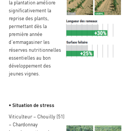
la plantation améliore
significativement la
reprise des plants,
permettant dès la
première année
d’emmagasiner les
réserves nutritionnelles
essentielles au bon
développement des
jeunes vignes.
• Situation de stress
Viticulteur – Chouilly (51)
– Chardonnay