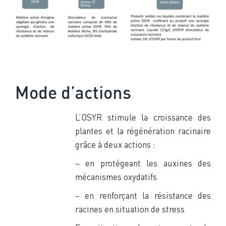
Mode d’actions
L’OSYR stimule la croissance des
plantes et la régénération racinaire
grâce à deux actions :
– en protégeant les auxines des
mécanismes oxydatifs
– en renforçant la résistance des
racines en situation de stress