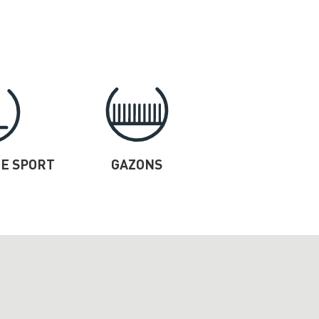
DE SPORT
GAZONS