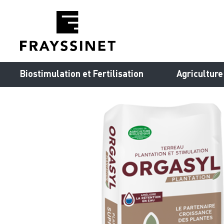
Cookies management panel
Biostimulation et Fertilisation
Agriculture