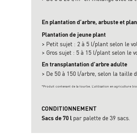
En plantation d’arbre, arbuste et pl
Plantation de jeune plant
> Petit sujet : 2 à 5 l/plant selon le 
> Gros sujet : 5 à 15 l/plant selon le 
En transplantation d’arbre adulte
> De 50 à 150 l/arbre, selon la taille 
*
Produit contenant de la tourbe. L’utilisation en agriculture bi
CONDITIONNEMENT
par palette de 39 sacs.
Sacs de 70 l