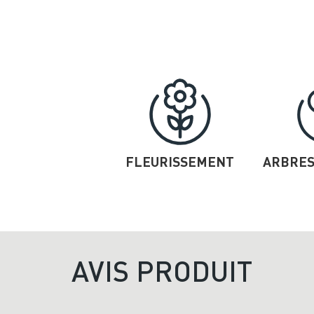
FLEURISSEMENT
ARBRES
AVIS PRODUIT