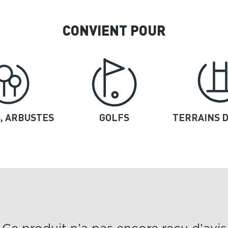
CONVIENT POUR
, ARBUSTES
GOLFS
TERRAINS 