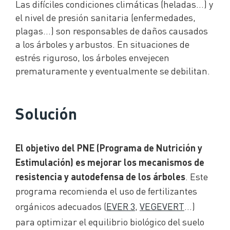
Las difíciles condiciones climáticas (heladas…) y
el nivel de presión sanitaria (enfermedades,
plagas…) son responsables de daños causados
a los árboles y arbustos. En situaciones de
estrés riguroso, los árboles envejecen
prematuramente y eventualmente se debilitan.
Solución
El objetivo del PNE (Programa de Nutrición y
Estimulación) es mejorar los mecanismos de
. Este
resistencia y autodefensa de los árboles
programa recomienda el uso de fertilizantes
orgánicos adecuados (
EVER 3
,
VEGEVERT
…)
para optimizar el equilibrio biológico del suelo