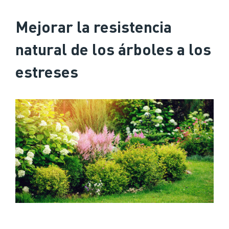
Mejorar la resistencia
natural de los árboles a los
estreses