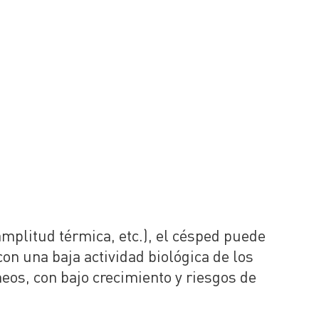
amplitud térmica, etc.), el césped puede
con una baja actividad biológica de los
eos, con bajo crecimiento y riesgos de