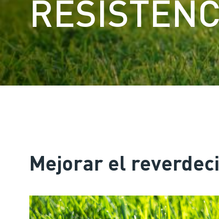
RESISTENC
Mejorar el reverdeci