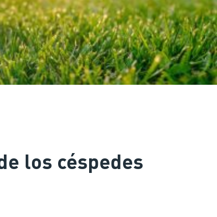
 de los céspedes