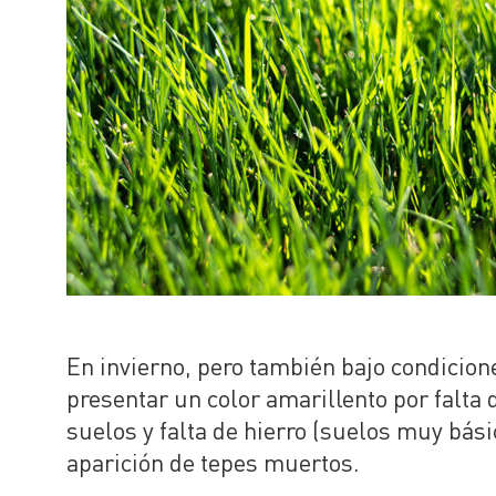
En invierno, pero también bajo condicion
presentar un color amarillento por falta 
suelos y falta de hierro (suelos muy bás
aparición de tepes muertos.