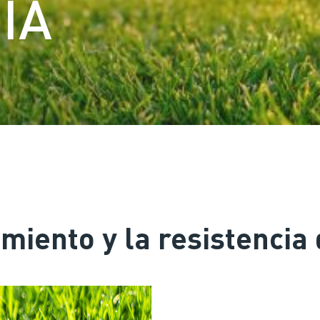
IA
miento y la resistencia