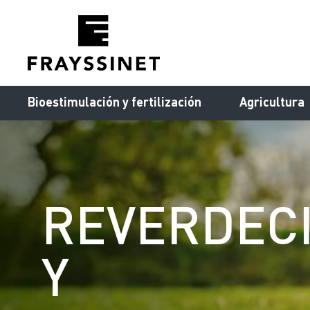
Cookies management panel
Bioestimulación y fertilización
Agricultura
REVERDEC
Y