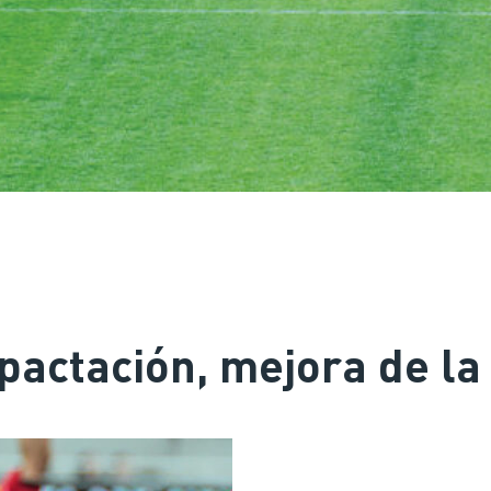
pactación, mejora de la