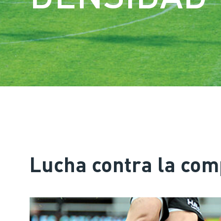
Lucha contra la com