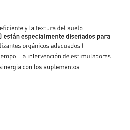
iciente y la textura del suelo
) están especialmente diseñados para
lizantes orgánicos adecuados (
 tiempo. La intervención de estimuladores
 sinergia con los suplementos