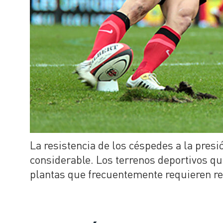
La resistencia de los céspedes a la pres
considerable. Los terrenos deportivos q
plantas que frecuentemente requieren re