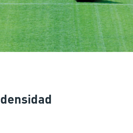
 densidad