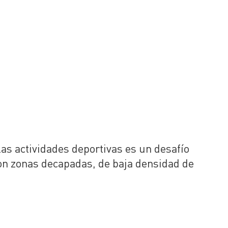
as actividades deportivas es un desafío
on zonas decapadas, de baja densidad de