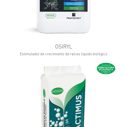
OSIRYL
Estimulador de crecimiento de raíces liquido biológico