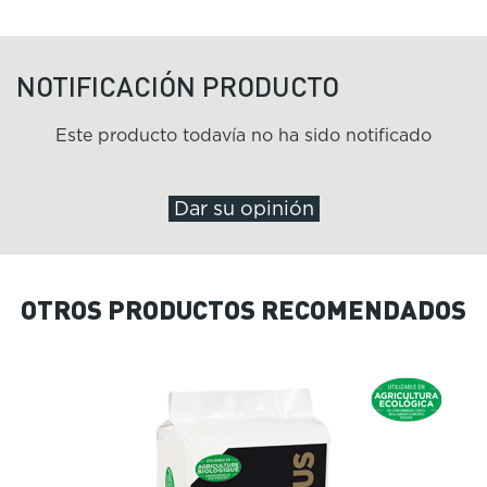
NOTIFICACIÓN PRODUCTO
Este producto todavía no ha sido notificado
Dar su opinión
OTROS PRODUCTOS RECOMENDADOS