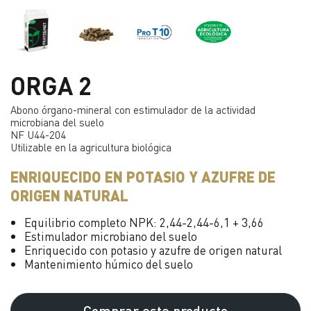
ORGA 2
Abono órgano-mineral con estimulador de la actividad
microbiana del suelo
NF U44-204
Utilizable en la agricultura biológica
ENRIQUECIDO EN POTASIO Y AZUFRE DE
ORIGEN NATURAL
Equilibrio completo NPK: 2,44-2,44-6,1 + 3,66
Estimulador microbiano
del suelo
Enriquecido con potasio
y azufre
de origen natural
Mantenimiento húmico
del suelo
Comprar este producto