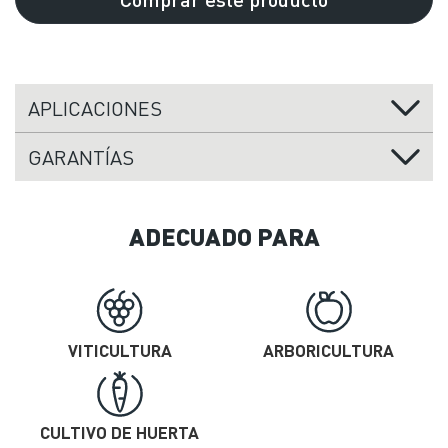
APLICACIONES
GARANTÍAS
ADECUADO PARA
VITICULTURA
ARBORICULTURA
CULTIVO DE HUERTA