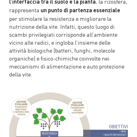
, la rizosfera,
l’interfaccia tra il suolo e la pianta
rappresenta
un punto di partenza essenziale
per stimolare la resistenza e migliorare la
nutrizione della vite. Infatti, questo luogo di
scambi privilegiati corrisponde all’ambiente
vicino alle radici, e ingloba l’insieme delle
attività biologiche (batteri, funghi, molecole
organiche) e fisico-chimiche coinvolte nei
meccanismi di alimentazione e auto protezione
della vite.