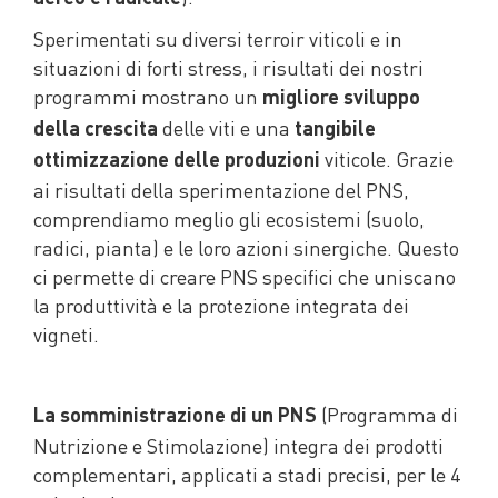
Sperimentati su diversi terroir viticoli e in
situazioni di forti stress, i risultati dei nostri
programmi mostrano un
migliore sviluppo
delle viti e una
della crescita
tangibile
viticole. Grazie
ottimizzazione delle produzioni
ai risultati della sperimentazione del PNS,
comprendiamo meglio gli ecosistemi (suolo,
radici, pianta) e le loro azioni sinergiche. Questo
ci permette di creare PNS specifici che uniscano
la produttività e la protezione integrata dei
vigneti.
(Programma di
La somministrazione di un PNS
Nutrizione e Stimolazione) integra dei prodotti
complementari, applicati a stadi precisi, per le 4