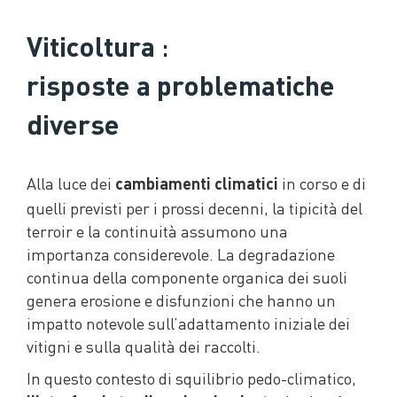
:
Viticoltura
risposte a problematiche
diverse
Alla luce dei
in corso e di
cambiamenti climatici
quelli previsti per i prossi decenni, la tipicità del
terroir e la continuità assumono una
importanza considerevole. La degradazione
continua della componente organica dei suoli
genera erosione e disfunzioni che hanno un
impatto notevole sull’adattamento iniziale dei
vitigni e sulla qualità dei raccolti.
In questo contesto di squilibrio pedo-climatico,