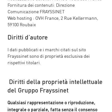
Fornitura dei contenuti: Direzione
Comunicazione FRAYSSINET
Web hosting : OVH France, 2 Rue Kellermann,
59100 Roubaix
Diritti d’autore
I dati pubblicati e i marchi citati sul sito
Frayssinet sono di proprietà esclusiva dei
rispettivi titolari.
Diritti della proprietà intellettuale
del Gruppo Frayssinet
Qualsiasi rappresentazione o riproduzione,
integrale o parziale, fatta senza il consenso