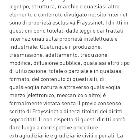
logotipo, struttura, marchio e qualsiasi altro
elemento e contenuto divulgato nel sito internet
sono di proprietà esclusiva Frayssinet. I diritti in
questioni sono tutelati dalle leggi e dai trattati
internazionali sulla proprietà intellettuale e
industriale. Qualunque riproduzione,
trasmissione, adattamento, traduzione,
modifica, diffusione pubblica, qualsiasi altro tipo
di utilizzazione, totale o parziale e in qualsiasi
formato, del contenuto di questi siti, di
qualsivoglia natura e attraverso qualsivoglia
mezzo (elettronico, meccanico o altro) è
formalmente vietata senza il previo consenso
scritto di Frayssinet o di terzi titolari dei diritti
sopracitati. Il non rispetto di questi diritti potrà
dare luogo a corrispettive procedure
extragiudiziarie e giudiziarie civili o penali. La