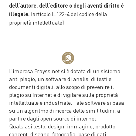
dell’autore, dell’editore o degli aventi diritto è
(articolo L.122-4 del codice della
illegale.
proprietà intellettuale)
L’impresa Frayssinet si è dotata di un sistema
anti plagio, un software di analisi di testi e
documenti digitali, allo scopo di prevenire il
plagio su Internet e di vigilare sulla proprietà
intellettuale e industriale. Tale software si basa
su un algoritmo di ricerca delle similitudini, a
partire dagli open source di internet.
Qualsiasi testo, design, immagine, prodotto,
concept, disegno, fotografia, base di dati,