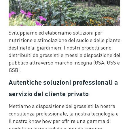
Sviluppiamo ed elaboriamo soluzioni per
nutrizione e stimolazione del suolo e delle piante
destinate ai giardinieri. I nostri prodotti sono
distribuiti da grossisti e messi a disposizione del
pubblico attraverso marche insegna (GSA, GSS e
GSB).
Autentiche soluzioni professionali a
servizio del cliente privato
Mettiamo a disposizione dei grossisti la nostra
consulenza professionale, la nostra tecnologia e
il nostro know how per offrire una gamma di
prodotti in forma solida e liquida sempre