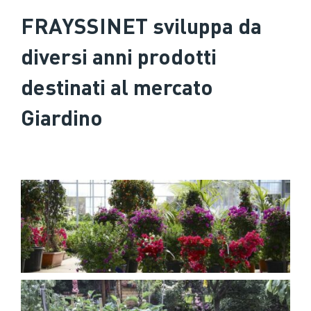
FRAYSSINET sviluppa da
diversi anni prodotti
destinati al mercato
Giardino