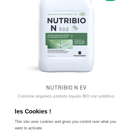
NUTRIBIO N EV
Concime organico azotato liquido BIO con additivo
agronomico
This site uses cookies and gives you control over what you
want to activate
Tutti i nostri prodotti