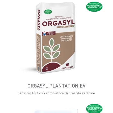
ORGASYL PLANTATION EV
Terriccio BIO con stimolatore di crescita radicale