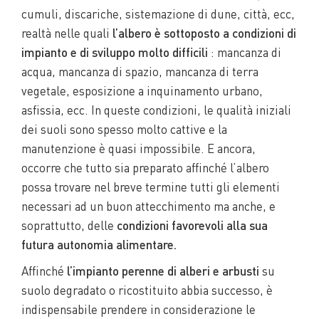
cumuli, discariche, sistemazione di dune, città, ecc,
realtà nelle quali
l’albero è sottoposto a condizioni di
impianto e di sviluppo molto difficili
: mancanza di
acqua, mancanza di spazio, mancanza di terra
vegetale, esposizione a inquinamento urbano,
asfissia, ecc. In queste condizioni, le qualità iniziali
dei suoli sono spesso molto cattive e la
manutenzione è quasi impossibile. E ancora,
occorre che tutto sia preparato affinché l’albero
possa trovare nel breve termine tutti gli elementi
necessari ad un buon attecchimento ma anche, e
soprattutto, delle
condizioni favorevoli alla sua
futura autonomia alimentare.
Affinché
l’impianto perenne di alberi e arbusti
su
suolo degradato o ricostituito abbia successo, è
indispensabile prendere in considerazione le