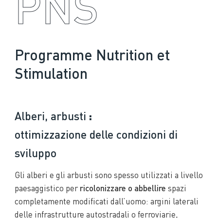
PNS
Programme Nutrition et
Stimulation
Alberi, arbusti
:
ottimizzazione delle condizioni di
sviluppo
Gli alberi e gli arbusti sono spesso utilizzati a livello
paesaggistico per
ricolonizzare o abbellire
spazi
completamente modificati dall’uomo: argini laterali
delle infrastrutture autostradali o ferroviarie,