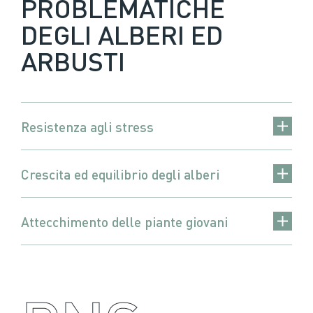
PROBLEMATICHE
DEGLI ALBERI ED
ARBUSTI
Resistenza agli stress
Crescita ed equilibrio degli alberi
Attecchimento delle piante giovani