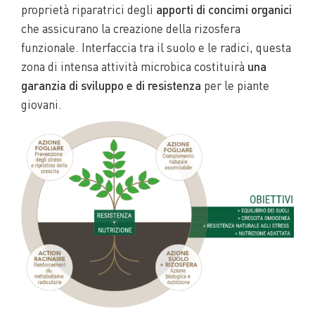
proprietà riparatrici degli
apporti di concimi organici
che assicurano la creazione della rizosfera
funzionale. Interfaccia tra il suolo e le radici, questa
zona di intensa attività microbica costituirà
una
garanzia di sviluppo e di resistenza
per le piante
giovani.