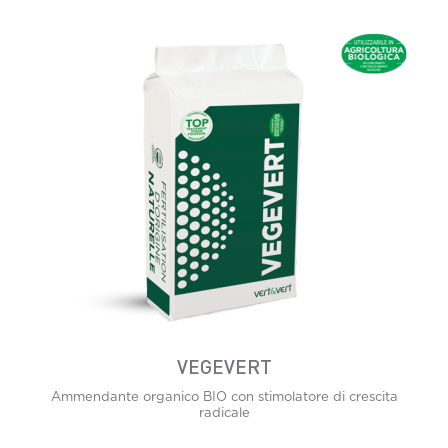
VEGEVERT
Ammendante organico BIO con stimolatore di crescita
radicale