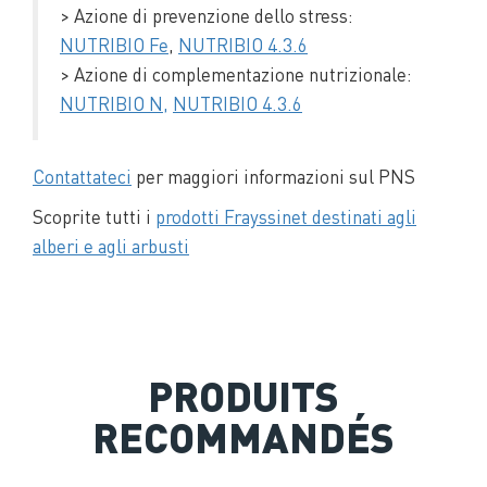
> Azione di prevenzione dello stress:
NUTRIBIO Fe
,
NUTRIBIO 4.3.6
> Azione di complementazione nutrizionale:
NUTRIBIO N,
NUTRIBIO 4.3.6
Contattateci
per maggiori informazioni sul PNS
Scoprite tutti i
prodotti Frayssinet destinati agli
alberi e agli arbusti
PRODUITS
RECOMMANDÉS