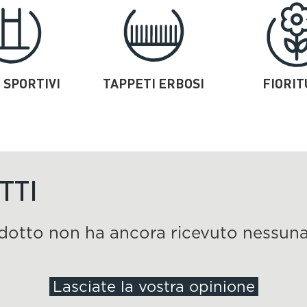
 SPORTIVI
TAPPETI ERBOSI
FIORI
TTI
dotto non ha ancora ricevuto nessuna
Lasciate la vostra opinione