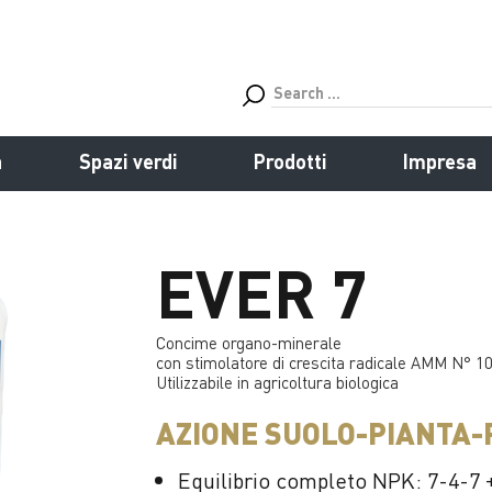
a
Spazi verdi
Prodotti
Impresa
EVER 7
Concime organo-minerale
con stimolatore di crescita radicale AMM N° 1
Utilizzabile in agricoltura biologica
AZIONE SUOLO-PIANTA-
Equilibrio completo NPK: 7-4-7 