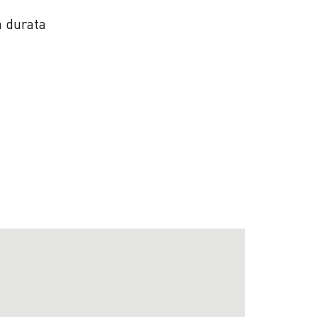
a durata