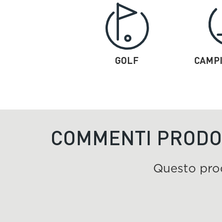
GOLF
CAMPI
COMMENTI PRODO
Questo pro