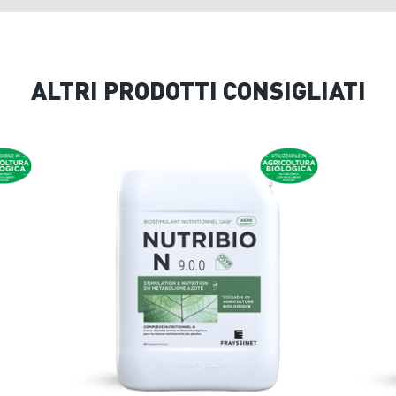
ALTRI PRODOTTI CONSIGLIATI