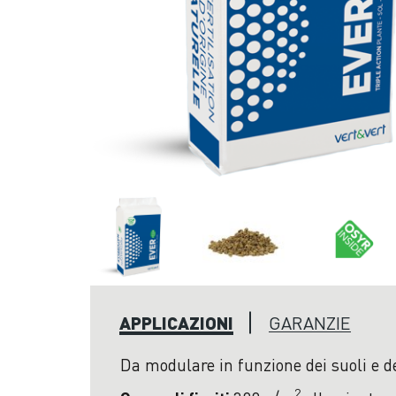
APPLICAZIONI
GARANZIE
Da modulare in funzione dei suoli e de
2