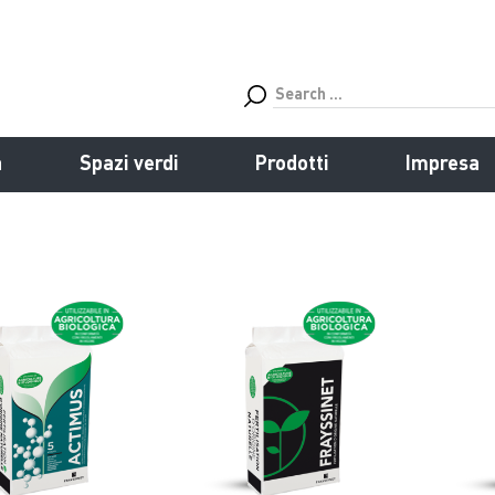
a
Spazi verdi
Prodotti
Impresa