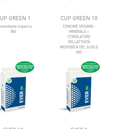
UP GREEN 1
CUP GREEN 10
mendante organico
CONCIME ORGANO-
BIO
MINERALE +
STIMOLATORE
DELL’ATTIVITÀ
MICROBICA DEL SUOLO
BIO