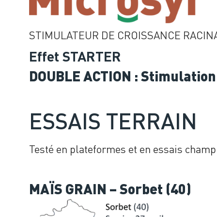
STIMULATEUR DE CROISSANCE RACINA
Effet STARTER
DOUBLE ACTION : Stimulation
ESSAIS TERRAIN
Testé en plateformes et en essais champ 
MAÏS GRAIN – Sorbet (40)