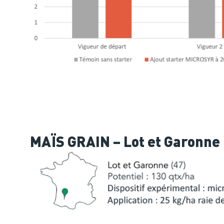
MAÏS GRAIN – Lot et Garonne 