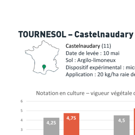
TOURNESOL – Castelnaudary 