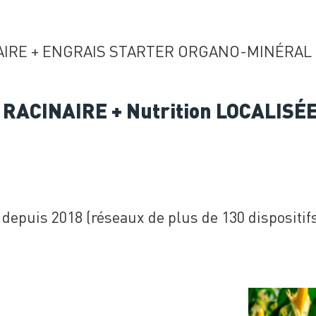
IRE + ENGRAIS STARTER ORGANO-MINÉRAL 
 RACINAIRE + Nutrition LOCALISÉ
depuis 2018 (réseaux de plus de 130 dispositif