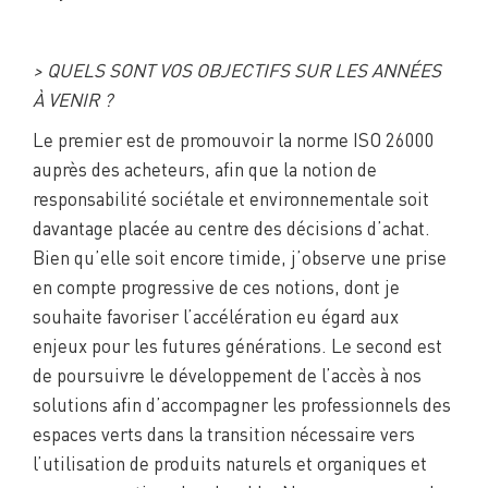
> QUELS SONT VOS OBJECTIFS SUR LES ANNÉES
À VENIR ?
Le premier est de promouvoir la norme ISO 26000
auprès des acheteurs, afin que la notion de
responsabilité sociétale et environnementale soit
davantage placée au centre des décisions d’achat.
Bien qu’elle soit encore timide, j’observe une prise
en compte progressive de ces notions, dont je
souhaite favoriser l’accélération eu égard aux
enjeux pour les futures générations. Le second est
de poursuivre le développement de l’accès à nos
solutions afin d’accompagner les professionnels des
espaces verts dans la transition nécessaire vers
l’utilisation de produits naturels et organiques et