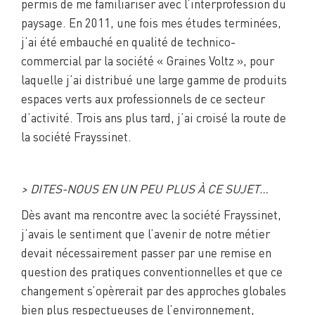
permis de me familiariser avec l’interprofession du
paysage. En 2011, une fois mes études terminées,
j’ai été embauché en qualité de technico-
commercial par la société « Graines Voltz », pour
laquelle j’ai distribué une large gamme de produits
espaces verts aux professionnels de ce secteur
d’activité. Trois ans plus tard, j’ai croisé la route de
la société Frayssinet.
> DITES-NOUS EN UN PEU PLUS À CE SUJET…
Dès avant ma rencontre avec la société Frayssinet,
j’avais le sentiment que l’avenir de notre métier
devait nécessairement passer par une remise en
question des pratiques conventionnelles et que ce
changement s’opèrerait par des approches globales
bien plus respectueuses de l’environnement,