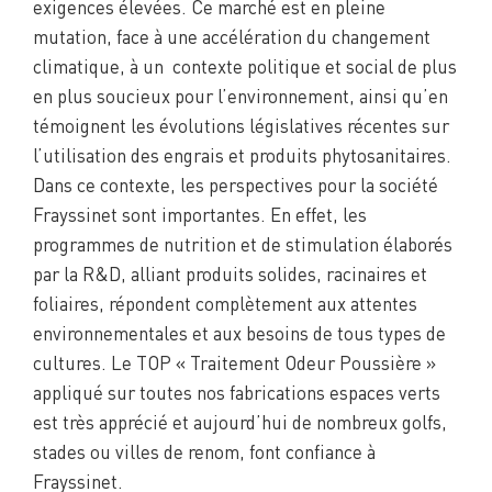
exigences élevées. Ce marché est en pleine
mutation, face à une accélération du changement
climatique, à un contexte politique et social de plus
en plus soucieux pour l’environnement, ainsi qu’en
témoignent les évolutions législatives récentes sur
l’utilisation des engrais et produits phytosanitaires.
Dans ce contexte, les perspectives pour la société
Frayssinet sont importantes. En effet, les
programmes de nutrition et de stimulation élaborés
par la R&D, alliant produits solides, racinaires et
foliaires, répondent complètement aux attentes
environnementales et aux besoins de tous types de
cultures. Le TOP « Traitement Odeur Poussière »
appliqué sur toutes nos fabrications espaces verts
est très apprécié et aujourd’hui de nombreux golfs,
stades ou villes de renom, font confiance à
Frayssinet.