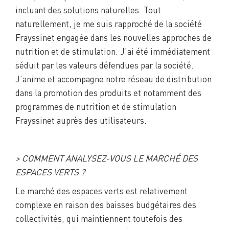
incluant des solutions naturelles. Tout
naturellement, je me suis rapproché de la société
Frayssinet engagée dans les nouvelles approches de
nutrition et de stimulation. J’ai été immédiatement
séduit par les valeurs défendues par la société.
J’anime et accompagne notre réseau de distribution
dans la promotion des produits et notamment des
programmes de nutrition et de stimulation
Frayssinet auprès des utilisateurs.
> COMMENT ANALYSEZ-VOUS LE MARCHÉ DES
ESPACES VERTS ?
Le marché des espaces verts est relativement
complexe en raison des baisses budgétaires des
collectivités, qui maintiennent toutefois des