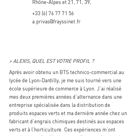
Rhône-Alpes et 21, 71, 39,
+33 (6) 76 77 71 56
a.privas@frayssinet.fr
> ALEXIS, QUEL EST VOTRE PROFIL ?
Après avoir obtenu un BTS technico-commercial au
lycée de Lyon-Dardilly, je me suis tourné vers une
école supérieure de commerce à Lyon. J’ai réalisé
mes deux premières années d’alternance dans une
entreprise spécialisée dans la distribution de
produits espaces verts et ma dernière année chez un
fabricant d’engrais chimiques destinés aux espaces
verts et à l’horticulture. Ces expériences m’ont