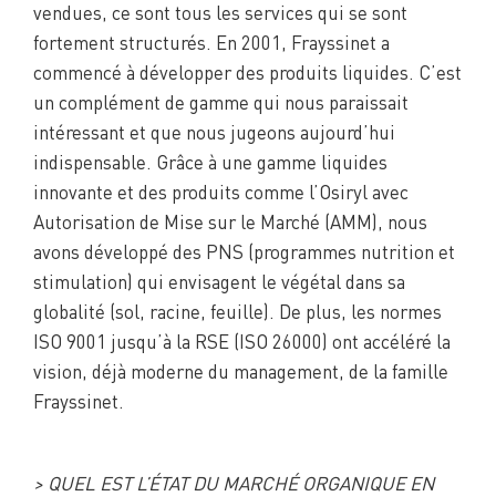
vendues, ce sont tous les services qui se sont
fortement structurés. En 2001, Frayssinet a
commencé à développer des produits liquides. C’est
un complément de gamme qui nous paraissait
intéressant et que nous jugeons aujourd’hui
indispensable. Grâce à une gamme liquides
innovante et des produits comme l’Osiryl avec
Autorisation de Mise sur le Marché (AMM), nous
avons développé des PNS (programmes nutrition et
stimulation) qui envisagent le végétal dans sa
globalité (sol, racine, feuille). De plus, les normes
ISO 9001 jusqu’à la RSE (ISO 26000) ont accéléré la
vision, déjà moderne du management, de la famille
Frayssinet.
> QUEL EST L’ÉTAT DU MARCHÉ ORGANIQUE EN