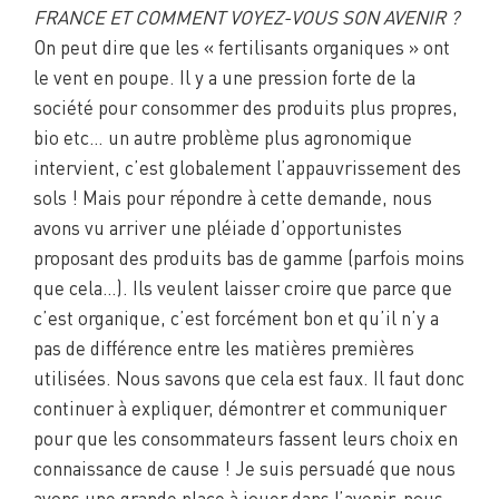
FRANCE ET COMMENT VOYEZ-VOUS SON AVENIR ?
On peut dire que les « fertilisants organiques » ont
le vent en poupe. Il y a une pression forte de la
société pour consommer des produits plus propres,
bio etc… un autre problème plus agronomique
intervient, c’est globalement l’appauvrissement des
sols ! Mais pour répondre à cette demande, nous
avons vu arriver une pléiade d’opportunistes
proposant des produits bas de gamme (parfois moins
que cela…). Ils veulent laisser croire que parce que
c’est organique, c’est forcément bon et qu’il n’y a
pas de différence entre les matières premières
utilisées. Nous savons que cela est faux. Il faut donc
continuer à expliquer, démontrer et communiquer
pour que les consommateurs fassent leurs choix en
connaissance de cause ! Je suis persuadé que nous
avons une grande place à jouer dans l’avenir, nous