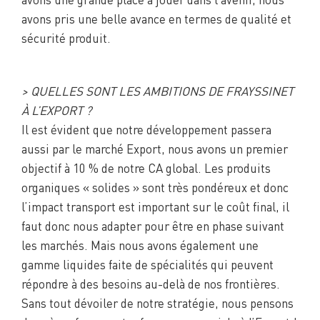
avons pris une belle avance en termes de qualité et
sécurité produit.
> QUELLES SONT LES AMBITIONS DE FRAYSSINET
À L’EXPORT ?
Il est évident que notre développement passera
aussi par le marché Export, nous avons un premier
objectif à 10 % de notre CA global. Les produits
organiques « solides » sont très pondéreux et donc
l’impact transport est important sur le coût final, il
faut donc nous adapter pour être en phase suivant
les marchés. Mais nous avons également une
gamme liquides faite de spécialités qui peuvent
répondre à des besoins au-delà de nos frontières.
Sans tout dévoiler de notre stratégie, nous pensons