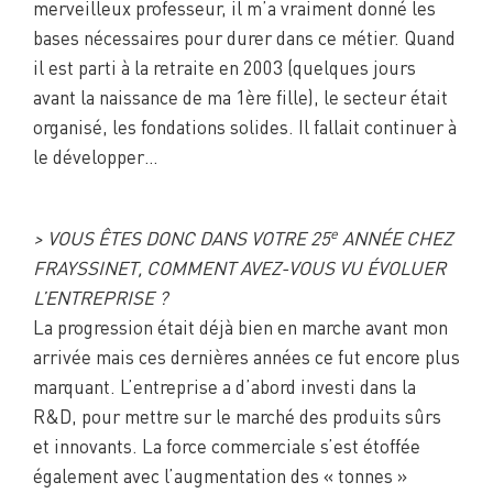
merveilleux professeur, il m’a vraiment donné les
bases nécessaires pour durer dans ce métier. Quand
il est parti à la retraite en 2003 (quelques jours
avant la naissance de ma 1ère fille), le secteur était
organisé, les fondations solides. Il fallait continuer à
le développer…
e
> VOUS ÊTES DONC DANS VOTRE 25
ANNÉE CHEZ
FRAYSSINET, COMMENT AVEZ-VOUS VU ÉVOLUER
L’ENTREPRISE ?
La progression était déjà bien en marche avant mon
arrivée mais ces dernières années ce fut encore plus
marquant. L’entreprise a d’abord investi dans la
R&D, pour mettre sur le marché des produits sûrs
et innovants. La force commerciale s’est étoffée
également avec l’augmentation des « tonnes »