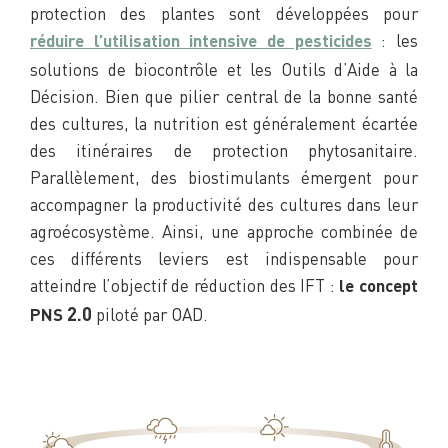
protection des plantes sont développées pour
: les
réduire l’utilisation intensive de pesticides
solutions de biocontrôle et les Outils d’Aide à la
Décision. Bien que pilier central de la bonne santé
des cultures, la nutrition est généralement écartée
des itinéraires de protection phytosanitaire.
Parallèlement, des biostimulants émergent pour
accompagner la productivité des cultures dans leur
agroécosystème. Ainsi, une approche combinée de
ces différents leviers est indispensable pour
atteindre l’objectif de réduction des IFT :
le concept
piloté par OAD.
2.0
PNS