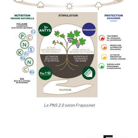
Le PNS 2.0 selon Frayssinet