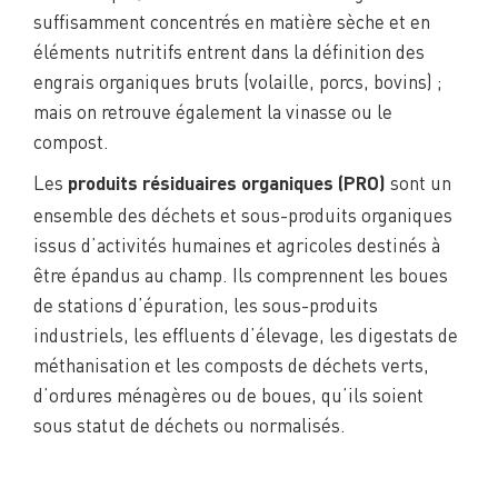
suffisamment concentrés en matière sèche et en
éléments nutritifs entrent dans la définition des
engrais organiques bruts (volaille, porcs, bovins) ;
mais on retrouve également la vinasse ou le
compost.
Les
sont un
produits résiduaires organiques (PRO)
ensemble des déchets et sous-produits organiques
issus d’activités humaines et agricoles destinés à
être épandus au champ. Ils comprennent les boues
de stations d’épuration, les sous-produits
industriels, les effluents d’élevage, les digestats de
méthanisation et les composts de déchets verts,
d’ordures ménagères ou de boues, qu’ils soient
sous statut de déchets ou normalisés.