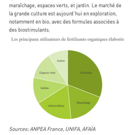
maraîchage, espaces verts, et jardin. Le marché de
la grande culture est aujourd’hui en exploration,
notamment en bio, avec des formules associées à
des biostimulants.
Sourc
es: ANPEA France, UNIFA, AFAÏA