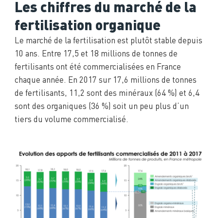
Les chiffres du marché de la
fertilisation organique
Le marché de la fertilisation est plutôt stable depuis
10 ans. Entre 17,5 et 18 millions de tonnes de
fertilisants ont été commercialisées en France
chaque année. En 2017 sur 17,6 millions de tonnes
de fertilisants, 11,2 sont des minéraux (64 %) et 6,4
sont des organiques (36 %) soit un peu plus d’un
tiers du volume commercialisé.