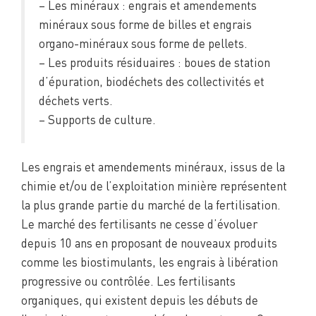
– Les minéraux : engrais et amendements
minéraux sous forme de billes et engrais
organo-minéraux sous forme de pellets.
– Les produits résiduaires : boues de station
d’épuration, biodéchets des collectivités et
déchets verts.
– Supports de culture.
Les engrais et amendements minéraux, issus de la
chimie et/ou de l’exploitation minière représentent
la plus grande partie du marché de la fertilisation.
Le marché des fertilisants ne cesse d’évoluer
depuis 10 ans en proposant de nouveaux produits
comme les biostimulants, les engrais à libération
progressive ou contrôlée. Les fertilisants
organiques, qui existent depuis les débuts de