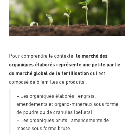
Pour comprendre le contexte,
le marché des
organiques élaborés représente une petite partie
qui est
du marché global de la fertilisation
composé de 5 familles de produits :
– Les organiques élaborés : engrais,
amendements et organo-minéraux sous forme
de poudre ou de granulés (pellets).
– Les organiques bruts : amendements de
masse sous forme brute.