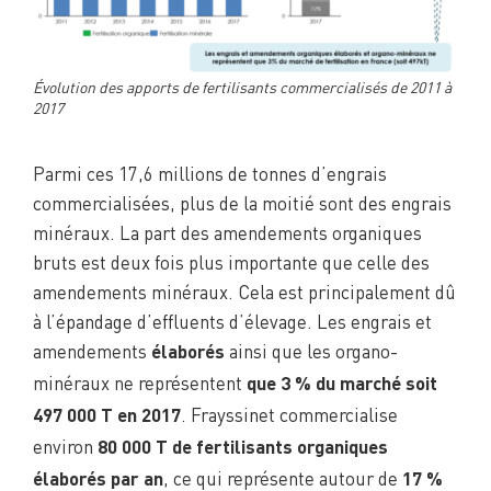
Évolution des apports de fertilisants commercialisés de 2011 à
2017
Parmi ces 17,6 millions de tonnes d’engrais
commercialisées, plus de la moitié sont des engrais
minéraux. La part des amendements organiques
bruts est deux fois plus importante que celle des
amendements minéraux. Cela est principalement dû
à l’épandage d’effluents d’élevage. Les engrais et
amendements
ainsi que les organo-
élaborés
minéraux ne représentent
que 3 % du marché soit
. Frayssinet commercialise
497 000 T en 2017
environ
80 000 T de fertilisants organiques
, ce qui représente autour de
élaborés par an
17 %