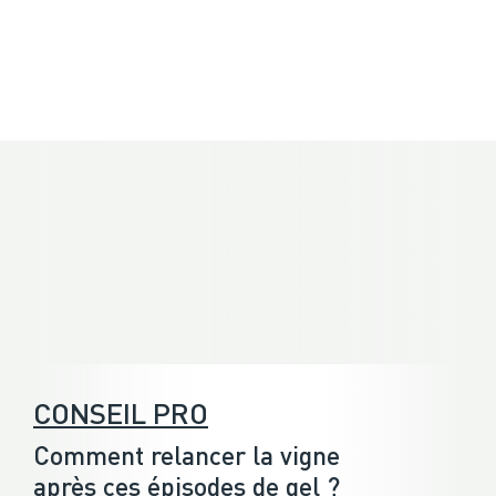
CONSEIL PRO
Comment relancer la vigne
après ces épisodes de gel ?