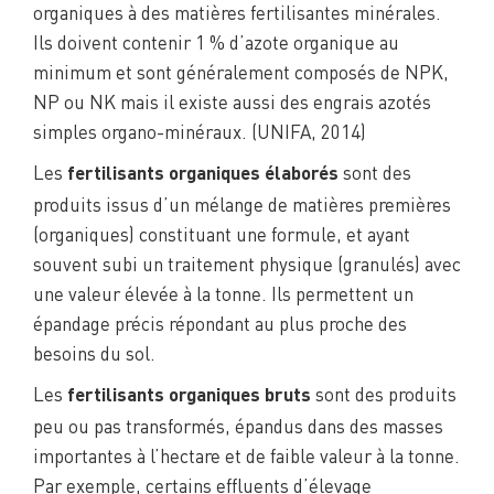
organiques à des matières fertilisantes minérales.
Ils doivent contenir 1 % d’azote organique au
minimum et sont généralement composés de NPK,
NP ou NK mais il existe aussi des engrais azotés
simples organo-minéraux. (UNIFA, 2014)
Les
sont des
fertilisants organiques élaborés
produits issus d’un mélange de matières premières
(organiques) constituant une formule, et ayant
souvent subi un traitement physique (granulés) avec
une valeur élevée à la tonne. Ils permettent un
épandage précis répondant au plus proche des
besoins du sol.
Les
sont des produits
fertilisants organiques bruts
peu ou pas transformés, épandus dans des masses
importantes à l’hectare et de faible valeur à la tonne.
Par exemple, certains effluents d’élevage