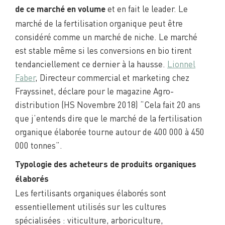
et en fait le leader. Le
de ce marché en volume
marché de la fertilisation organique peut être
considéré comme un marché de niche. Le marché
est stable même si les conversions en bio tirent
tendanciellement ce dernier à la hausse.
Lionnel
Faber
, Directeur commercial et marketing chez
Frayssinet, déclare pour le magazine Agro-
distribution (HS Novembre 2018) “Cela fait 20 ans
que j’entends dire que le marché de la fertilisation
organique élaborée tourne autour de 400 000 à 450
000 tonnes”.
Typologie des acheteurs de produits organiques
élaborés
Les fertilisants organiques élaborés sont
essentiellement utilisés sur les cultures
spécialisées : viticulture, arboriculture,