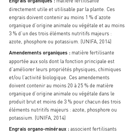
matière fertilisante
Engrais organiques :
directement utile et utilisable par la plante. Ces
engrais doivent contenir au moins 1 % d’azote
organique d’origine animale ou végétale et au moins
3 % d’un des trois éléments nutritifs majeurs :
azote, phosphore ou potassium. (UNIFA, 2014)
matière fertilisante
Amendements organiques :
apportée aux sols dont la fonction principale est
d’améliorer leurs propriétés physiques, chimiques
et/ou l’activité biologique. Ces amendements
doivent contenir au moins 20 à 25 % de matière
organique d’origine animale ou végétale dans le
produit brut et moins de 3 % pour chacun des trois
éléments nutritifs majeurs : azote, phosphore ou
potassium. (UNIFA, 2014)
associent fertilisants
Engrais organo-minéraux :