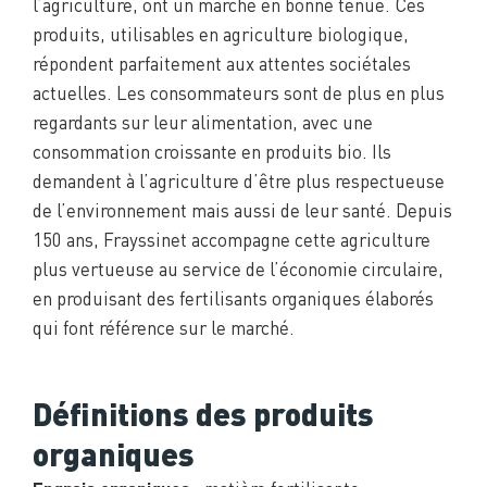
l’agriculture, ont un marché en bonne tenue. Ces
produits, utilisables en agriculture biologique,
répondent parfaitement aux attentes sociétales
actuelles. Les consommateurs sont de plus en plus
regardants sur leur alimentation, avec une
consommation croissante en produits bio. Ils
demandent à l’agriculture d’être plus respectueuse
de l’environnement mais aussi de leur santé. Depuis
150 ans, Frayssinet accompagne cette agriculture
plus vertueuse au service de l’économie circulaire,
en produisant des fertilisants organiques élaborés
qui font référence sur le marché.
Définitions des produits
organiques