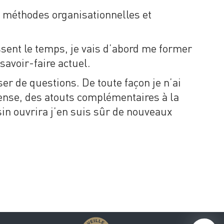
 méthodes organisationnelles et
sent le temps, je vais d’abord me former
avoir-faire actuel.
er de questions. De toute façon je n’ai
ense, des atouts complémentaires à la
in ouvrira j’en suis sûr de nouveaux